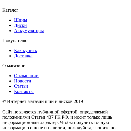
Каталог
Шины
Диски
Аккумуляторы
Покупателю
Как купить
Доставка
О магазине
О компании
Новости
Статьи
Контакты
© Интернет-магазин шин и дисков 2019
Сайт не является публичной офертой, определяемой
положениями Статьи 437 ГК РФ, и носит только лишь
информационный характер. Чтобы получить точную
информацию о цене и наличии, пожалуйста, звоните по