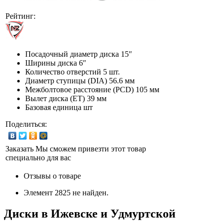
Рейтинг:
Посадочный диаметр диска
15″
Ширины диска
6″
Количество отверстий
5 шт.
Диаметр ступицы (DIA)
56.6 мм
Межболтовое расстояние (PCD)
105 мм
Вылет диска (ET)
39 мм
Базовая единица
шт
Поделиться:
Заказать
Мы сможем привезти этот товар
специально для вас
Отзывы о товаре
Элемент 2825 не найден.
Диски в Ижевске и Удмуртской