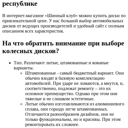
республике
В интернет-магазине «Шинный клуб» можно купить диски по
привлекательной цене. У нас большой выбор автомобильных
дисков от ведущих производителей и удобный сайт с полным
описанием всех характеристик.
На что обратить внимание при выборе
колесных дисков?
Тип. Различают литые, штамованные и кованые
варианты.
Штампованные - самый бюджетный вариант. Они
обычно входят в базовую комплектацию
автомобилей. При ударе не ломаются, а мнутся, и,
соответственно, подлежат ремонту – это их
основное преимущество. Однако при этом они
тяжелые и не слишком эстетичные.
Литые обычно изготавливаются из алюминиевого
сплава, они гораздо легче штампованных.
Отличаются разнообразием дизайнов, они не
только функциональны, но и красивы. При этом
ремонтировать их сложнее.