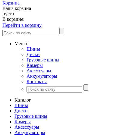
Корзина
Ваша корзина
пуста
В корзине:
Перейти в корзину
Меню
Шины
Диски
Грузовые шины
Камеры
Аксессуары
Аккумуляторы
Контакты
Каталог
Шины
Диски
Грузовые шины
Камеры
Аксессуары
Аккумуляторы