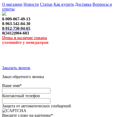
О магазине
Новости
Статьи
Как купить
Доставка
Вопросы и
ответы
8-909-067-49-13
8-963-542-04-30
8-912-750-94-65
8(3412)904-603
Цены и наличие товара
уточняйте у менеджеров
Заказать звонок
Заказ обратного звонка
Ваше имя
*
Контактный телефон
Защита от автоматических сообщений
Введите слово на картинке
*