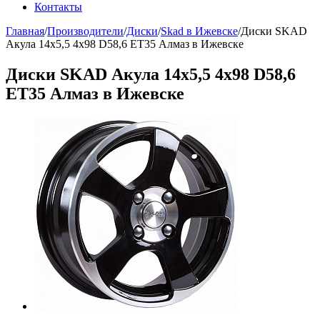
Контакты
Главная
/
Производители
/
Диски
/
Skad в Ижевске
/
Диски SKAD
Акула 14х5,5 4x98 D58,6 ET35 Алмаз в Ижевске
Диски SKAD Акула 14х5,5 4x98 D58,6
ET35 Алмаз в Ижевске