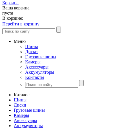
Корзина
Ваша корзина
пуста
В корзине:
Перейти в корзину
Меню
Шины
Диски
Грузовые шины
Камеры
Аксессуары
Аккумуляторы
Контакты
Каталог
Шины
Диски
Грузовые шины
Камеры
Аксессуары
Аккумуляторы