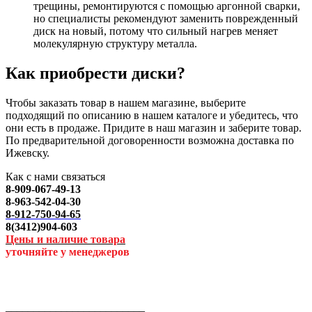
трещины, ремонтируются с помощью аргонной сварки,
но специалисты рекомендуют заменить поврежденный
диск на новый, потому что сильный нагрев меняет
молекулярную структуру металла.
Как приобрести диски?
Чтобы заказать товар в нашем магазине, выберите
подходящий по описанию в нашем каталоге и убедитесь, что
они есть в продаже. Придите в наш магазин и заберите товар.
По предварительной договоренности возможна доставка по
Ижевску.
Как с нами связаться
8-909-067-49-13
8-963-542-04-30
8-912-750-94-65
8(3412)904-603
Цены и наличие товара
уточняйте у менеджеров
_________________________