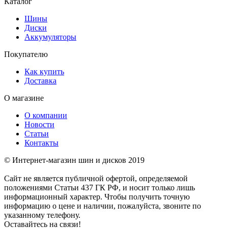
Каталог
Шины
Диски
Аккумуляторы
Покупателю
Как купить
Доставка
О магазине
О компании
Новости
Статьи
Контакты
© Интернет-магазин шин и дисков 2019
Сайт не является публичной офертой, определяемой
положениями Статьи 437 ГК РФ, и носит только лишь
информационный характер. Чтобы получить точную
информацию о цене и наличии, пожалуйста, звоните по
указанному телефону.
Оставайтесь на связи!