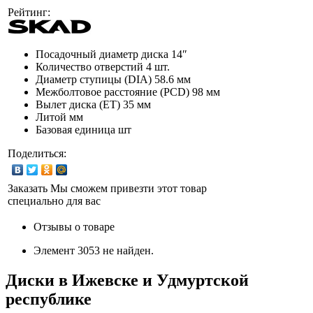
Рейтинг:
Посадочный диаметр диска
14″
Количество отверстий
4 шт.
Диаметр ступицы (DIA)
58.6 мм
Межболтовое расстояние (PCD)
98 мм
Вылет диска (ET)
35 мм
Литой мм
Базовая единица
шт
Поделиться:
Заказать
Мы сможем привезти этот товар
специально для вас
Отзывы о товаре
Элемент 3053 не найден.
Диски в Ижевске и Удмуртской
республике