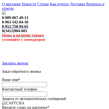
О магазине
Новости
Статьи
Как купить
Доставка
Вопросы и
ответы
8-909-067-49-13
8-963-542-04-30
8-912-750-94-65
8(3412)904-603
Цены и наличие товара
уточняйте у менеджеров
Заказать звонок
Заказ обратного звонка
Ваше имя
*
Контактный телефон
Защита от автоматических сообщений
Введите слово на картинке
*