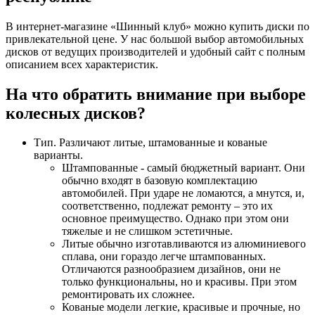
В интернет-магазине «Шинный клуб» можно купить диски по
привлекательной цене. У нас большой выбор автомобильных
дисков от ведущих производителей и удобный сайт с полным
описанием всех характеристик.
На что обратить внимание при выборе
колесных дисков?
Тип. Различают литые, штамованные и кованые
варианты.
Штампованные - самый бюджетный вариант. Они
обычно входят в базовую комплектацию
автомобилей. При ударе не ломаются, а мнутся, и,
соответственно, подлежат ремонту – это их
основное преимущество. Однако при этом они
тяжелые и не слишком эстетичные.
Литые обычно изготавливаются из алюминиевого
сплава, они гораздо легче штампованных.
Отличаются разнообразием дизайнов, они не
только функциональны, но и красивы. При этом
ремонтировать их сложнее.
Кованые модели легкие, красивые и прочные, но