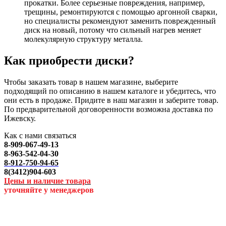
прокатки. Более серьезные повреждения, например,
трещины, ремонтируются с помощью аргонной сварки,
но специалисты рекомендуют заменить поврежденный
диск на новый, потому что сильный нагрев меняет
молекулярную структуру металла.
Как приобрести диски?
Чтобы заказать товар в нашем магазине, выберите
подходящий по описанию в нашем каталоге и убедитесь, что
они есть в продаже. Придите в наш магазин и заберите товар.
По предварительной договоренности возможна доставка по
Ижевску.
Как с нами связаться
8-909-067-49-13
8-963-542-04-30
8-912-750-94-65
8(3412)904-603
Цены и наличие товара
уточняйте у менеджеров