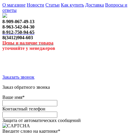
О магазине
Новости
Статьи
Как купить
Доставка
Вопросы и
ответы
8-909-067-49-13
8-963-542-04-30
8-912-750-94-65
8(3412)904-603
Цены и наличие товара
уточняйте у менеджеров
Заказать звонок
Заказ обратного звонка
Ваше имя
*
Контактный телефон
Защита от автоматических сообщений
Введите слово на картинке
*