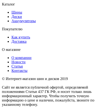
Каталог
Шины
Диски
Аккумуляторы
Покупателю
Как купить
Доставка
О магазине
О компании
Новости
Статьи
Контакты
© Интернет-магазин шин и дисков 2019
Сайт не является публичной офертой, определяемой
положениями Статьи 437 ГК РФ, и носит только лишь
информационный характер. Чтобы получить точную
информацию о цене и наличии, пожалуйста, звоните по
указанному телефону.