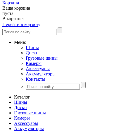
Корзина
Ваша корзина
пуста
В корзине:
Перейти в корзину
Меню
Шины
Диски
Грузовые шины
Камеры
Аксессуары
Аккумуляторы
Контакты
Каталог
Шины
Диски
Грузовые шины
Камеры
Аксессуары
Аккумуляторы