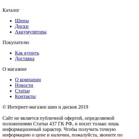
Каталог
Шины
Диски
Аккумуляторы
Покупателю
Как купить
Доставка
О магазине
О компании
Новости
Статьи
Контакты
© Интернет-магазин шин и дисков 2019
Сайт не является публичной офертой, определяемой
положениями Статьи 437 ГК РФ, и носит только лишь
информационный характер. Чтобы получить точную
информацию о цене и наличии, пожалуйста, звоните по