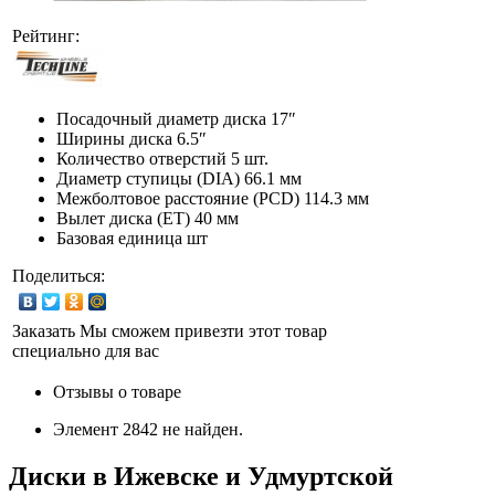
Рейтинг:
Посадочный диаметр диска
17″
Ширины диска
6.5″
Количество отверстий
5 шт.
Диаметр ступицы (DIA)
66.1 мм
Межболтовое расстояние (PCD)
114.3 мм
Вылет диска (ET)
40 мм
Базовая единица
шт
Поделиться:
Заказать
Мы сможем привезти этот товар
специально для вас
Отзывы о товаре
Элемент 2842 не найден.
Диски в Ижевске и Удмуртской