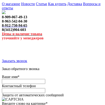
О магазине
Новости
Статьи
Как купить
Доставка
Вопросы и
ответы
8-909-067-49-13
8-963-542-04-30
8-912-750-94-65
8(3412)904-603
Цены и наличие товара
уточняйте у менеджеров
Заказать звонок
Заказ обратного звонка
Ваше имя
*
Контактный телефон
Защита от автоматических сообщений
Введите слово на картинке
*