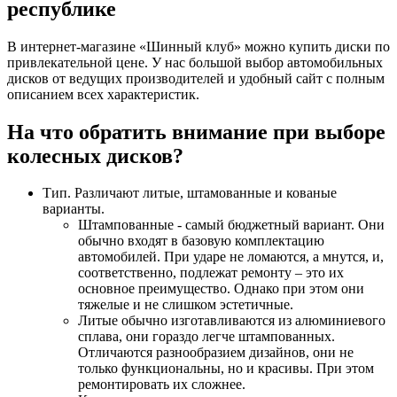
республике
В интернет-магазине «Шинный клуб» можно купить диски по
привлекательной цене. У нас большой выбор автомобильных
дисков от ведущих производителей и удобный сайт с полным
описанием всех характеристик.
На что обратить внимание при выборе
колесных дисков?
Тип. Различают литые, штамованные и кованые
варианты.
Штампованные - самый бюджетный вариант. Они
обычно входят в базовую комплектацию
автомобилей. При ударе не ломаются, а мнутся, и,
соответственно, подлежат ремонту – это их
основное преимущество. Однако при этом они
тяжелые и не слишком эстетичные.
Литые обычно изготавливаются из алюминиевого
сплава, они гораздо легче штампованных.
Отличаются разнообразием дизайнов, они не
только функциональны, но и красивы. При этом
ремонтировать их сложнее.