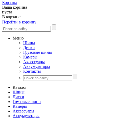
Корзина
Ваша корзина
пуста
В корзине:
Перейти в корзину
Меню
Шины
Диски
Грузовые шины
Камеры
Аксессуары
Аккумуляторы
Контакты
Каталог
Шины
Диски
Грузовые шины
Камеры
Аксессуары
Аккумуляторы