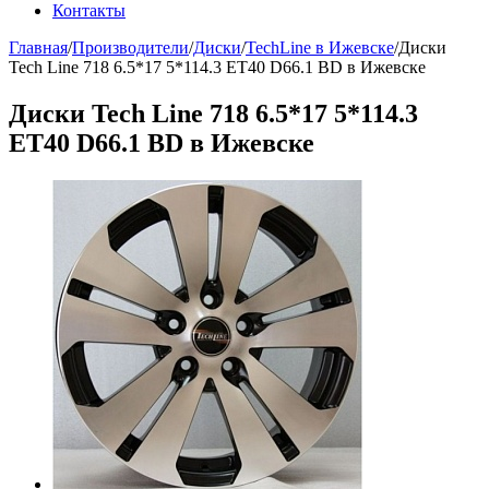
Контакты
Главная
/
Производители
/
Диски
/
TechLine в Ижевске
/
Диски
Tech Line 718 6.5*17 5*114.3 ET40 D66.1 BD в Ижевске
Диски Tech Line 718 6.5*17 5*114.3
ET40 D66.1 BD в Ижевске