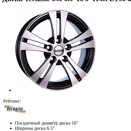
Рейтинг:
Посадочный диаметр диска
16″
Ширины диска
6.5″