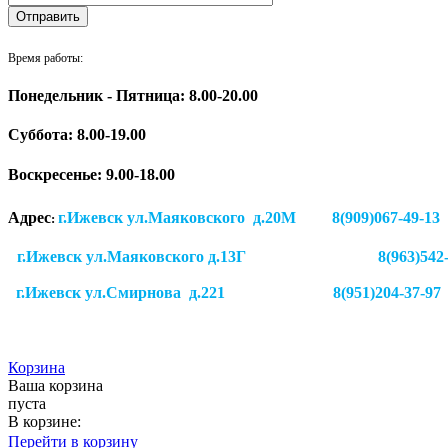
Время работы:
Понедельник - Пятница: 8.00-20.00
Суббота:
8.00-19.00
Воскресенье: 9.00-18.00
Адрес
г.Ижевск ул.Маяковского д.20М 8(909)
:
г.Ижевск ул.Маяковского д.13Г
8(963)542
г.Ижевск
ул.Смирнова д.221
8(951)204-37-97
Корзина
Ваша корзина
пуста
В корзине:
Перейти в корзину