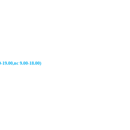
вс 9.00-18.00)