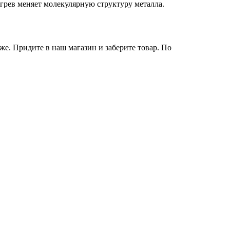
рев меняет молекулярную структуру металла.
же. Придите в наш магазин и заберите товар. По