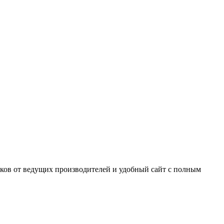
ков от ведущих производителей и удобный сайт с полным