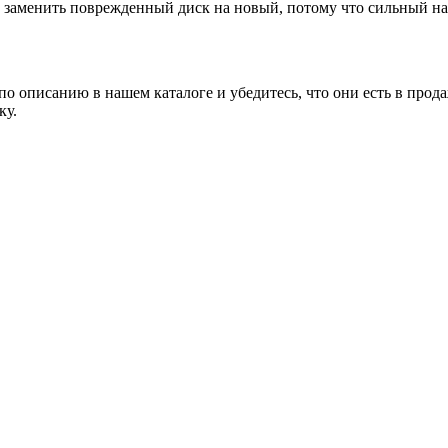
заменить поврежденный диск на новый, потому что сильный наг
о описанию в нашем каталоге и убедитесь, что они есть в прода
ку.