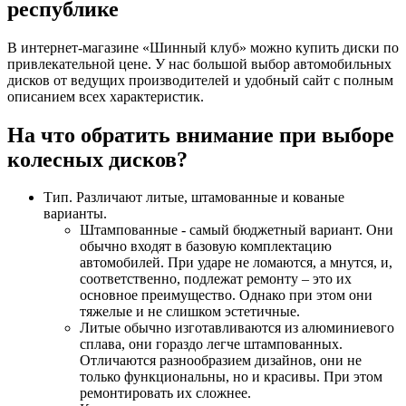
республике
В интернет-магазине «Шинный клуб» можно купить диски по
привлекательной цене. У нас большой выбор автомобильных
дисков от ведущих производителей и удобный сайт с полным
описанием всех характеристик.
На что обратить внимание при выборе
колесных дисков?
Тип. Различают литые, штамованные и кованые
варианты.
Штампованные - самый бюджетный вариант. Они
обычно входят в базовую комплектацию
автомобилей. При ударе не ломаются, а мнутся, и,
соответственно, подлежат ремонту – это их
основное преимущество. Однако при этом они
тяжелые и не слишком эстетичные.
Литые обычно изготавливаются из алюминиевого
сплава, они гораздо легче штампованных.
Отличаются разнообразием дизайнов, они не
только функциональны, но и красивы. При этом
ремонтировать их сложнее.