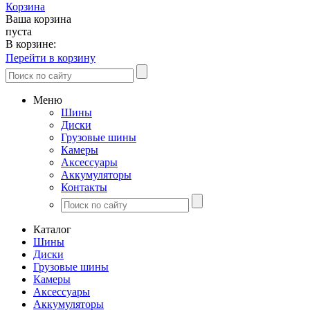
Корзина
Ваша корзина
пуста
В корзине:
Перейти в корзину
Меню
Шины
Диски
Грузовые шины
Камеры
Аксессуары
Аккумуляторы
Контакты
Каталог
Шины
Диски
Грузовые шины
Камеры
Аксессуары
Аккумуляторы