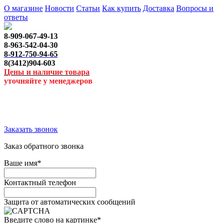
О магазине
Новости
Статьи
Как купить
Доставка
Вопросы и
ответы
8-909-067-49-13
8-963-542-04-30
8-912-750-94-65
8(3412)904-603
Цены и наличие товара
уточняйте у менеджеров
Заказать звонок
Заказ обратного звонка
Ваше имя
*
Контактный телефон
Защита от автоматических сообщений
Введите слово на картинке
*