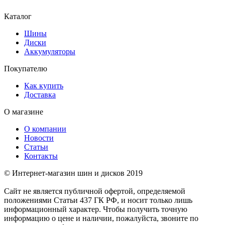
Каталог
Шины
Диски
Аккумуляторы
Покупателю
Как купить
Доставка
О магазине
О компании
Новости
Статьи
Контакты
© Интернет-магазин шин и дисков 2019
Сайт не является публичной офертой, определяемой
положениями Статьи 437 ГК РФ, и носит только лишь
информационный характер. Чтобы получить точную
информацию о цене и наличии, пожалуйста, звоните по