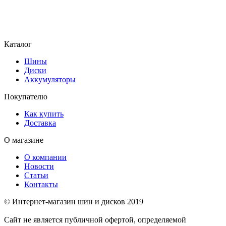
Каталог
Шины
Диски
Аккумуляторы
Покупателю
Как купить
Доставка
О магазине
О компании
Новости
Статьи
Контакты
© Интернет-магазин шин и дисков 2019
Сайт не является публичной офертой, определяемой