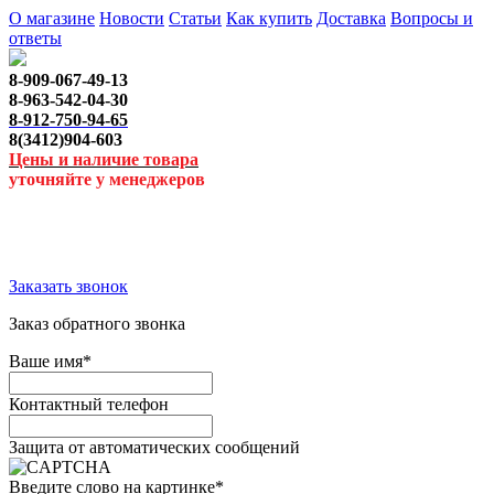
О магазине
Новости
Статьи
Как купить
Доставка
Вопросы и
ответы
8-909-067-49-13
8-963-542-04-30
8-912-750-94-65
8(3412)904-603
Цены и наличие товара
уточняйте у менеджеров
Заказать звонок
Заказ обратного звонка
Ваше имя
*
Контактный телефон
Защита от автоматических сообщений
Введите слово на картинке
*