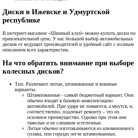
Диски в Ижевске и Удмуртской
республике
В интернет-магазине «Шинный клуб» можно купить диски по
привлекательной цене. У нас большой выбор автомобильных
дисков от ведущих производителей и удобный сайт с полным
описанием всех характеристик.
На что обратить внимание при выборе
колесных дисков?
Тип. Различают литые, штамованные и кованые
варианты.
Штампованные - самый бюджетный вариант. Они
обычно входят в базовую комплектацию
автомобилей. При ударе не ломаются, а мнутся, и,
соответственно, подлежат ремонту – это их
основное преимущество. Однако при этом они
тяжелые и не слишком эстетичные.
Литые обычно изготавливаются из алюминиевого
сплава, они гораздо легче штампованных.