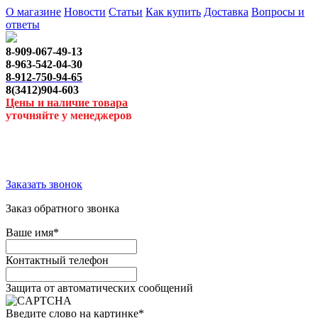
О магазине
Новости
Статьи
Как купить
Доставка
Вопросы и
ответы
8-909-067-49-13
8-963-542-04-30
8-912-750-94-65
8(3412)904-603
Цены и наличие товара
уточняйте у менеджеров
Заказать звонок
Заказ обратного звонка
Ваше имя
*
Контактный телефон
Защита от автоматических сообщений
Введите слово на картинке
*