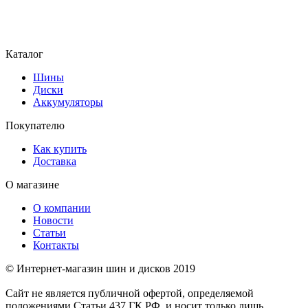
Каталог
Шины
Диски
Аккумуляторы
Покупателю
Как купить
Доставка
О магазине
О компании
Новости
Статьи
Контакты
© Интернет-магазин шин и дисков 2019
Сайт не является публичной офертой, определяемой
положениями Статьи 437 ГК РФ, и носит только лишь