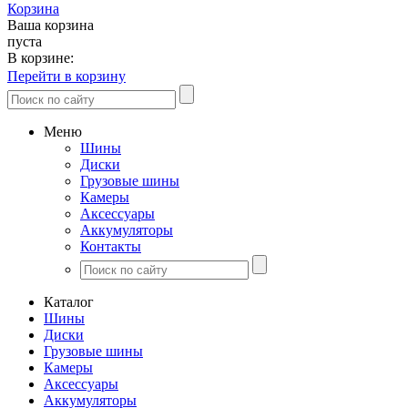
Корзина
Ваша корзина
пуста
В корзине:
Перейти в корзину
Меню
Шины
Диски
Грузовые шины
Камеры
Аксессуары
Аккумуляторы
Контакты
Каталог
Шины
Диски
Грузовые шины
Камеры
Аксессуары
Аккумуляторы