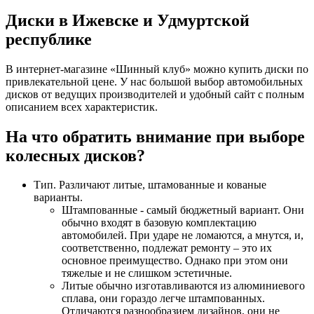
Диски в Ижевске и Удмуртской
республике
В интернет-магазине «Шинный клуб» можно купить диски по
привлекательной цене. У нас большой выбор автомобильных
дисков от ведущих производителей и удобный сайт с полным
описанием всех характеристик.
На что обратить внимание при выборе
колесных дисков?
Тип. Различают литые, штамованные и кованые
варианты.
Штампованные - самый бюджетный вариант. Они
обычно входят в базовую комплектацию
автомобилей. При ударе не ломаются, а мнутся, и,
соответственно, подлежат ремонту – это их
основное преимущество. Однако при этом они
тяжелые и не слишком эстетичные.
Литые обычно изготавливаются из алюминиевого
сплава, они гораздо легче штампованных.
Отличаются разнообразием дизайнов, они не