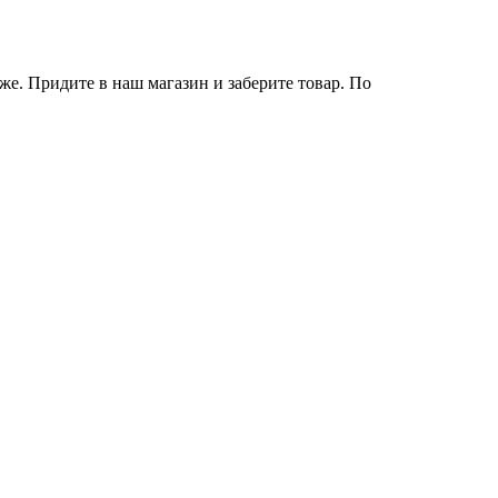
же. Придите в наш магазин и заберите товар. По