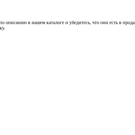
о описанию в нашем каталоге и убедитесь, что они есть в прода
ку.