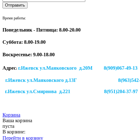
Время работы:
Понедельник - Пятница: 8.00-20.00
Суббота:
8.00-19.00
Воскресенье: 9.00-18.00
Адрес
г.Ижевск ул.Маяковского д.20М 8(909)
:
г.Ижевск ул.Маяковского д.13Г
8(963)542
г.Ижевск
ул.Смирнова д.221
8(951)204-37-97
Корзина
Ваша корзина
пуста
В корзине:
Перейти в корзину