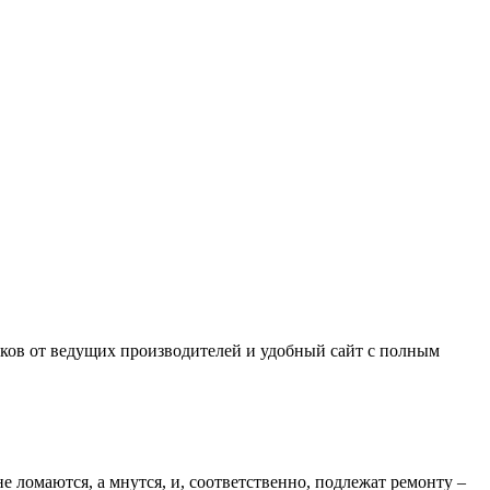
ков от ведущих производителей и удобный сайт с полным
ломаются, а мнутся, и, соответственно, подлежат ремонту –