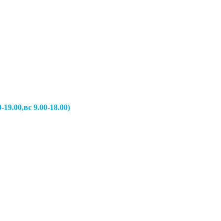
вс 9.00-18.00)