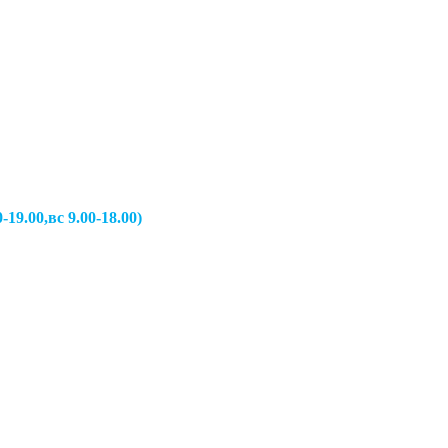
вс 9.00-18.00)