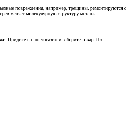
ьезные повреждения, например, трещины, ремонтируются с
рев меняет молекулярную структуру металла.
же. Придите в наш магазин и заберите товар. По