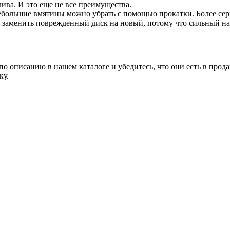
ива. И это еще не все преимущества.
большие вмятины можно убрать с помощью прокатки. Более сер
заменить поврежденный диск на новый, потому что сильный наг
о описанию в нашем каталоге и убедитесь, что они есть в прода
ку.