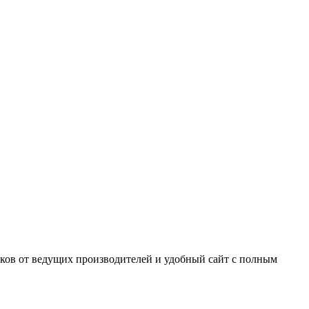
ков от ведущих производителей и удобный сайт с полным