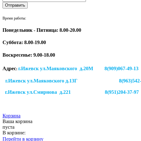
Время работы:
Понедельник - Пятница: 8.00-20.00
Суббота:
8.00-19.00
Воскресенье: 9.00-18.00
Адрес
г.Ижевск ул.Маяковского д.20М 8(909)
:
г.Ижевск ул.Маяковского д.13Г
8(963)542
г.Ижевск
ул.Смирнова д.221
8(951)204-37-97
Корзина
Ваша корзина
пуста
В корзине:
Перейти в корзину