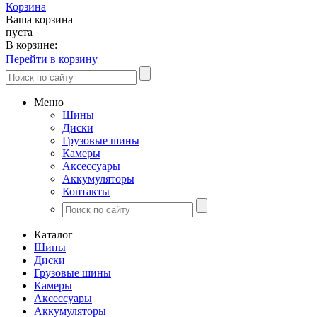
Корзина
Ваша корзина
пуста
В корзине:
Перейти в корзину
Меню
Шины
Диски
Грузовые шины
Камеры
Аксессуары
Аккумуляторы
Контакты
Каталог
Шины
Диски
Грузовые шины
Камеры
Аксессуары
Аккумуляторы