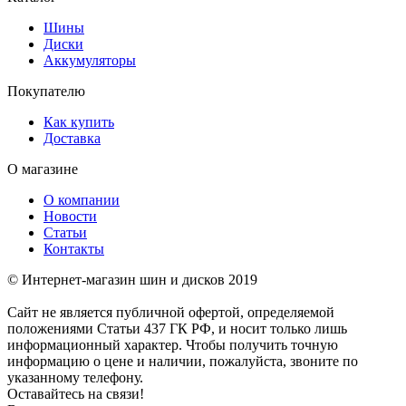
Шины
Диски
Аккумуляторы
Покупателю
Как купить
Доставка
О магазине
О компании
Новости
Статьи
Контакты
© Интернет-магазин шин и дисков 2019
Сайт не является публичной офертой, определяемой
положениями Статьи 437 ГК РФ, и носит только лишь
информационный характер. Чтобы получить точную
информацию о цене и наличии, пожалуйста, звоните по
указанному телефону.
Оставайтесь на связи!