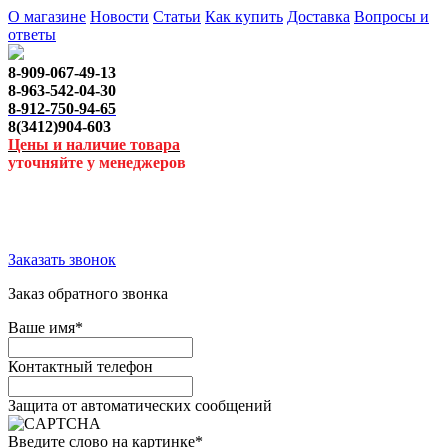
О магазине
Новости
Статьи
Как купить
Доставка
Вопросы и
ответы
8-909-067-49-13
8-963-542-04-30
8-912-750-94-65
8(3412)904-603
Цены и наличие товара
уточняйте у менеджеров
Заказать звонок
Заказ обратного звонка
Ваше имя
*
Контактный телефон
Защита от автоматических сообщений
Введите слово на картинке
*