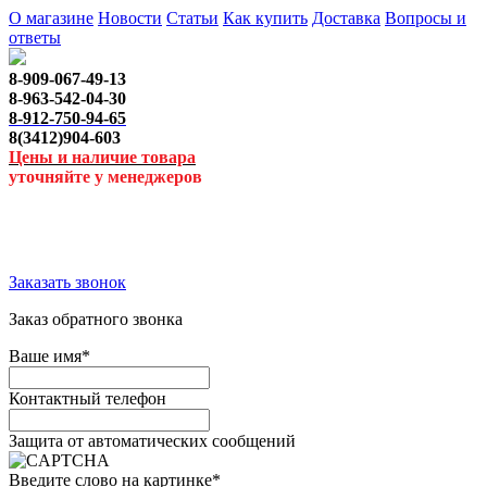
О магазине
Новости
Статьи
Как купить
Доставка
Вопросы и
ответы
8-909-067-49-13
8-963-542-04-30
8-912-750-94-65
8(3412)904-603
Цены и наличие товара
уточняйте у менеджеров
Заказать звонок
Заказ обратного звонка
Ваше имя
*
Контактный телефон
Защита от автоматических сообщений
Введите слово на картинке
*