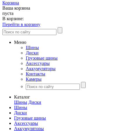
Корзина
Ваша корзина
пуста
В корзине:
Перейти в корзину
Меню
Шины
Диски
Грузовые шины
Аксессуары
Аккумуляторы
Контакты
Камеры
Каталог
Шины
Диски
Шины
Диски
Грузовые шины
Аксессуары
Аккумуляторы