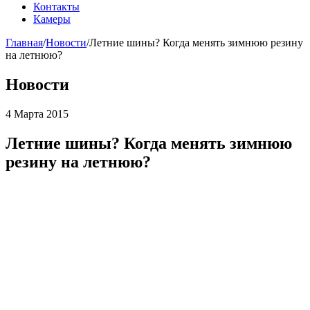
Контакты
Камеры
Главная
/
Новости
/
Летние шины? Когда менять зимнюю резину
на летнюю?
Новости
4 Марта 2015
Летние шины? Когда менять зимнюю
резину на летнюю?