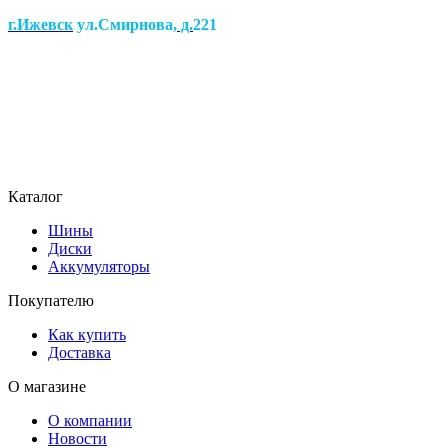
г.Ижевск
ул.Смирнова
, д.
221
Каталог
Шины
Диски
Аккумуляторы
Покупателю
Как купить
Доставка
О магазине
О компании
Новости