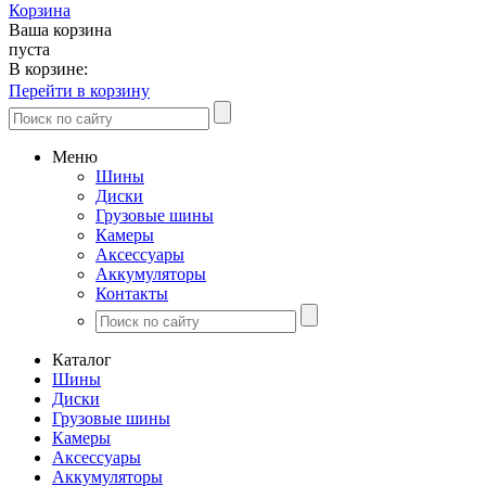
Корзина
Ваша корзина
пуста
В корзине:
Перейти в корзину
Меню
Шины
Диски
Грузовые шины
Камеры
Аксессуары
Аккумуляторы
Контакты
Каталог
Шины
Диски
Грузовые шины
Камеры
Аксессуары
Аккумуляторы