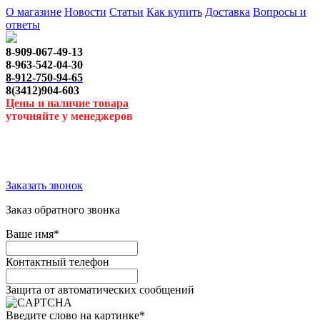
О магазине
Новости
Статьи
Как купить
Доставка
Вопросы и
ответы
8-909-067-49-13
8-963-542-04-30
8-912-750-94-65
8(3412)904-603
Цены и наличие товара
уточняйте у менеджеров
Заказать звонок
Заказ обратного звонка
Ваше имя
*
Контактный телефон
Защита от автоматических сообщений
Введите слово на картинке
*