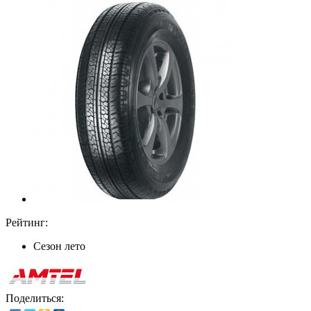
Рейтинг:
Сезон
лето
Поделиться: