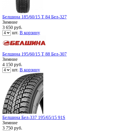
Белшина 185/60/15 T 84 Бел-327
Зимние
3 650
руб.
шт.
В корзину
Белшина 195/60/15 T 88 Бел-307
Зимние
4 150
руб.
шт.
В корзину
Белшина Бел-337 195/65/15 91S
Зимние
3 750
руб.