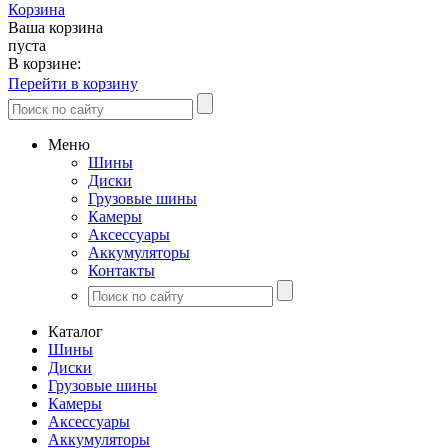
Корзина
Ваша корзина
пуста
В корзине:
Перейти в корзину
Меню
Шины
Диски
Грузовые шины
Камеры
Аксессуары
Аккумуляторы
Контакты
Каталог
Шины
Диски
Грузовые шины
Камеры
Аксессуары
Аккумуляторы