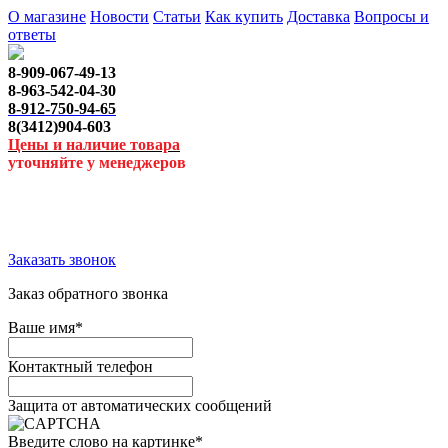
О магазине
Новости
Статьи
Как купить
Доставка
Вопросы и
ответы
8-909-067-49-13
8-963-542-04-30
8-912-750-94-65
8(3412)904-603
Цены и наличие товара
уточняйте у менеджеров
Заказать звонок
Заказ обратного звонка
Ваше имя
*
Контактный телефон
Защита от автоматических сообщений
Введите слово на картинке
*