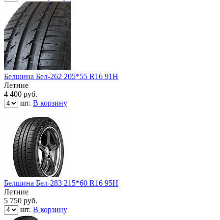
Белшина Бел-262 205*55 R16 91H
Летние
4 400
руб.
шт.
В корзину
Белшина Бел-283 215*60 R16 95Н
Летние
5 750
руб.
шт.
В корзину