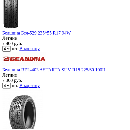
Белшина Бел-529 235*55 R17 94W
Летние
7 400
руб.
шт.
В корзину
Белшина BEL-403 ASTARTA SUV R18 225/60 100H
Летние
7 300
руб.
шт.
В корзину