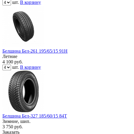
шт.
В корзину
Белшина Бел-261 195/65/15 91Н
Летние
4 100
руб.
шт.
В корзину
Белшина Бел-327 185/60/15 84Т
Зимние, шип.
3 750
руб.
Заказать