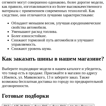
сегменте могут совершенно одинаково, более дорогие модели,
как правило, изготавливаются из более высококачественного
материала с применением современных технологий. Как
следствие, они отличаются лучшими характеристиками:
Обладают меньшим весом, улучшая аэродинамические
свойства автомобиля.
Уменьшают расход топлива.
Более износостойкие.
Снижают тормозной путь автомобиля и улучшают
управляемость.
Снижают уровень шума.
Как заказать шины в нашем магазине?
Выберите подходящие модели в нашем каталоге и убедитесь,
что товар есть в продаже. Приезжайте в магазин по адресу
г.Ижевск, ул. Маяковского, 13 и заберите заказ. Также
возможна бесплатная доставка по городу по предварительной
договоренности.
Готовые подборки