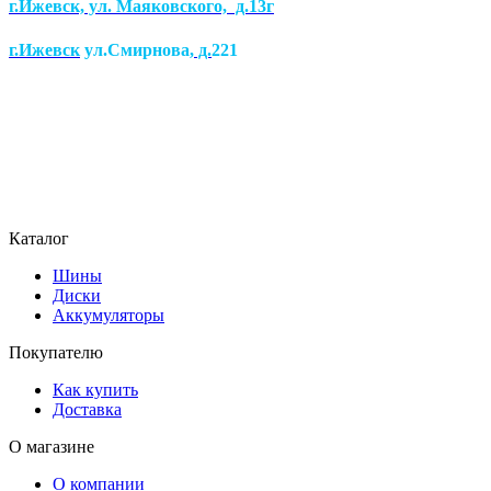
г.Ижевск, ул. Маяковского, д.13г
г.Ижевск
ул.Смирнова
, д.
221
Каталог
Шины
Диски
Аккумуляторы
Покупателю
Как купить
Доставка
О магазине
О компании