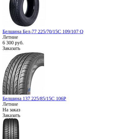
Белшина Бел-77 225/70/15C 109/107 Q
Летние
6 300
руб.
Заказать
Белшина 137 225/85/15С 106Р
Летние
На заказ
Заказать