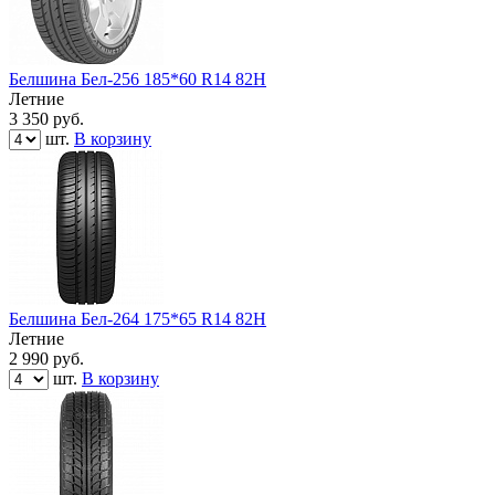
Белшина Бел-256 185*60 R14 82Н
Летние
3 350
руб.
шт.
В корзину
Белшина Бел-264 175*65 R14 82Н
Летние
2 990
руб.
шт.
В корзину