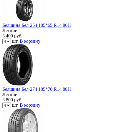
Белшина Бел-254 185*65 R14 86Н
Летние
3 400
руб.
шт.
В корзину
Белшина Бел-274 185*70 R14 88H
Летние
3 800
руб.
шт.
В корзину