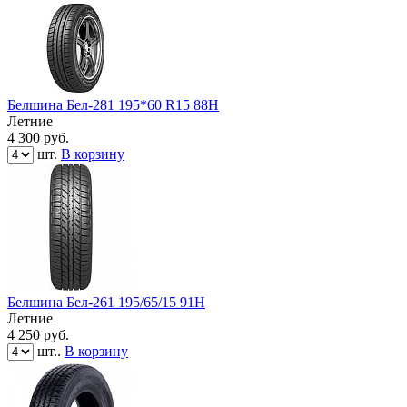
Белшина Бел-281 195*60 R15 88H
Летние
4 300
руб.
шт.
В корзину
Белшина Бел-261 195/65/15 91Н
Летние
4 250
руб.
шт..
В корзину