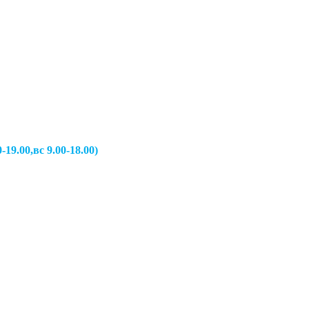
вс 9.00-18.00)