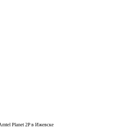
tel Planet 2P в Ижевске