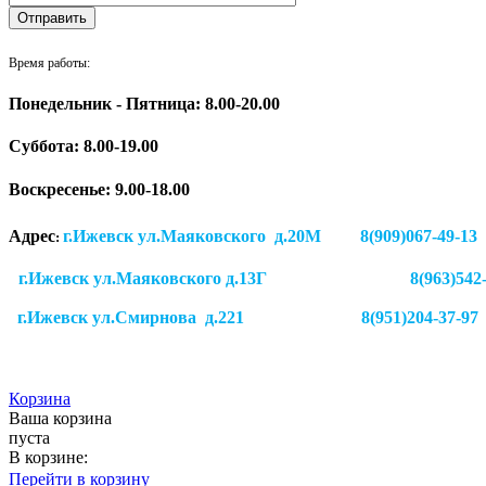
Время работы:
Понедельник - Пятница: 8.00-20.00
Суббота:
8.00-19.00
Воскресенье: 9.00-18.00
Адрес
г.Ижевск ул.Маяковского д.20М 8(909)
:
г.Ижевск ул.Маяковского д.13Г
8(963)542
г.Ижевск
ул.Смирнова д.221
8(951)204-37-97
Корзина
Ваша корзина
пуста
В корзине:
Перейти в корзину