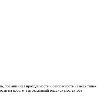
ть, повышенная проходимость и безопасность на всех типах
сти на дороге, а агрессивный рисунок протектора