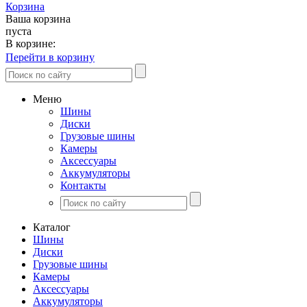
Корзина
Ваша корзина
пуста
В корзине:
Перейти в корзину
Меню
Шины
Диски
Грузовые шины
Камеры
Аксессуары
Аккумуляторы
Контакты
Каталог
Шины
Диски
Грузовые шины
Камеры
Аксессуары
Аккумуляторы