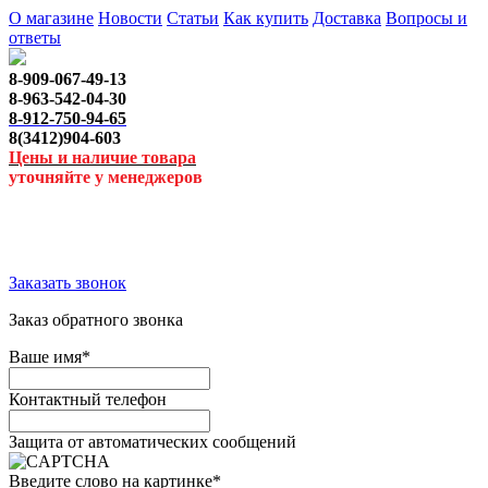
О магазине
Новости
Статьи
Как купить
Доставка
Вопросы и
ответы
8-909-067-49-13
8-963-542-04-30
8-912-750-94-65
8(3412)904-603
Цены и наличие товара
уточняйте у менеджеров
Заказать звонок
Заказ обратного звонка
Ваше имя
*
Контактный телефон
Защита от автоматических сообщений
Введите слово на картинке
*