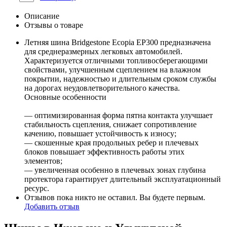
Описание
Отзывы о товаре
Летняя шина Bridgestone Ecopia EP300 предназначена
для среднеразмерных легковых автомобилей.
Характеризуется отличными топливосберегающими
свойствами, улучшенным сцеплением на влажном
покрытии, надежностью и длительным сроком службы
на дорогах неудовлетворительного качества.
Основные особенности
— оптимизированная форма пятна контакта улучшает
стабильность сцепления, снижает сопротивление
качению, повышает устойчивость к износу;
— скошенные края продольных ребер и плечевых
блоков повышает эффективность работы этих
элементов;
— увеличенная особенно в плечевых зонах глубина
протектора гарантирует длительный эксплуатационный
ресурс.
Отзывов пока никто не оставил. Вы будете первым.
Добавить отзыв