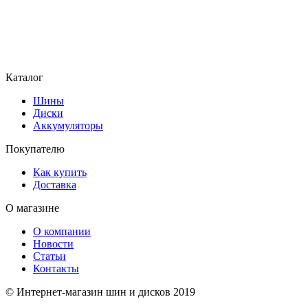
Каталог
Шины
Диски
Аккумуляторы
Покупателю
Как купить
Доставка
О магазине
О компании
Новости
Статьи
Контакты
© Интернет-магазин шин и дисков 2019