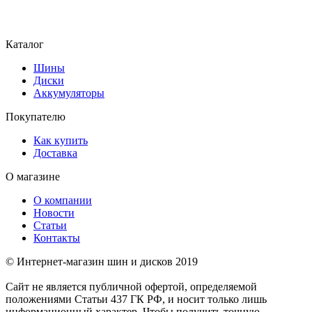
Каталог
Шины
Диски
Аккумуляторы
Покупателю
Как купить
Доставка
О магазине
О компании
Новости
Статьи
Контакты
© Интернет-магазин шин и дисков 2019
Сайт не является публичной офертой, определяемой
положениями Статьи 437 ГК РФ, и носит только лишь
информационный характер. Чтобы получить точную