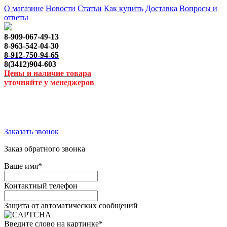
О магазине
Новости
Статьи
Как купить
Доставка
Вопросы и
ответы
8-909-067-49-13
8-963-542-04-30
8-912-750-94-65
8(3412)904-603
Цены и наличие товара
уточняйте у менеджеров
Заказать звонок
Заказ обратного звонка
Ваше имя
*
Контактный телефон
Защита от автоматических сообщений
Введите слово на картинке
*