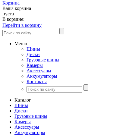
Корзина
Ваша корзина
пуста
В корзине:
Перейти в корзину
Меню
Шины
Диски
Грузовые шины
Камеры
Аксессуары
Аккумуляторы
Контакты
Каталог
Шины
Диски
Грузовые шины
Камеры
Аксессуары
Аккумуляторы