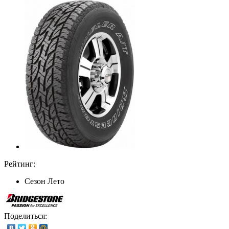
Рейтинг:
Сезон
Лето
Поделиться: