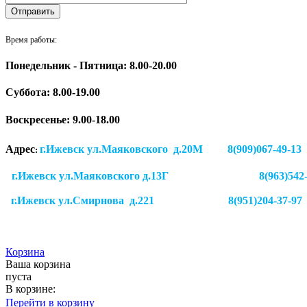
Время работы:
Понедельник - Пятница: 8.00-20.00
Суббота:
8.00-19.00
Воскресенье: 9.00-18.00
Адрес
г.Ижевск ул.Маяковского д.20М 8(909)
:
г.Ижевск ул.Маяковского д.13Г
8(963)542
г.Ижевск
ул.Смирнова д.221
8(951)204-37-97
Корзина
Ваша корзина
пуста
В корзине:
Перейти в корзину