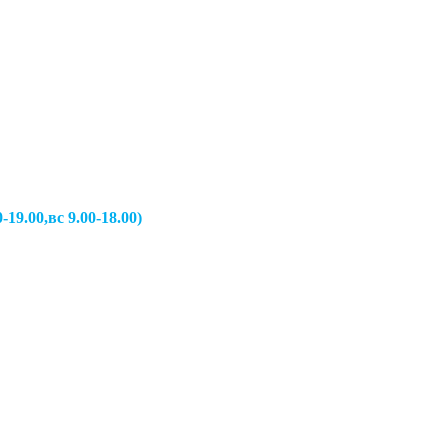
вс 9.00-18.00)