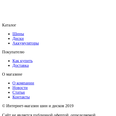
Каталог
Шины
Диски
Аккумуляторы
Покупателю
Как купить
Доставка
О магазине
О компании
Новости
Статьи
Контакты
© Интернет-магазин шин и дисков 2019
Сайт не является публичной офертой, определяемой