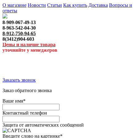
О магазине
Новости
Статьи
Как купить
Доставка
Вопросы и
ответы
8-909-067-49-13
8-963-542-04-30
8-912-750-94-65
8(3412)904-603
Цены и наличие товара
уточняйте у менеджеров
Заказать звонок
Заказ обратного звонка
Ваше имя
*
Контактный телефон
Защита от автоматических сообщений
Введите слово на картинке
*