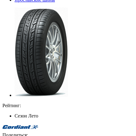
Рейтинг:
Сезон
Лето
Поделиться: