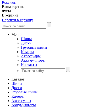
Корзина
Ваша корзина
пуста
В корзине:
Перейти в корзину
Меню
Шины
Диски
Грузовые шины
Камеры
Аксессуары
Аккумуляторы
Контакты
Каталог
Шины
Диски
Грузовые шины
Камеры
Аксессуары
Аккумуляторы