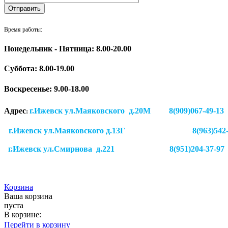
Время работы:
Понедельник - Пятница: 8.00-20.00
Суббота:
8.00-19.00
Воскресенье: 9.00-18.00
Адрес
г.Ижевск ул.Маяковского д.20М 8(909)
:
г.Ижевск ул.Маяковского д.13Г
8(963)542
г.Ижевск
ул.Смирнова д.221
8(951)204-37-97
Корзина
Ваша корзина
пуста
В корзине:
Перейти в корзину