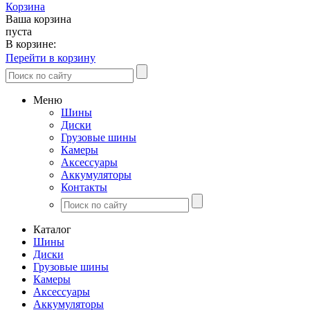
Корзина
Ваша корзина
пуста
В корзине:
Перейти в корзину
Меню
Шины
Диски
Грузовые шины
Камеры
Аксессуары
Аккумуляторы
Контакты
Каталог
Шины
Диски
Грузовые шины
Камеры
Аксессуары
Аккумуляторы