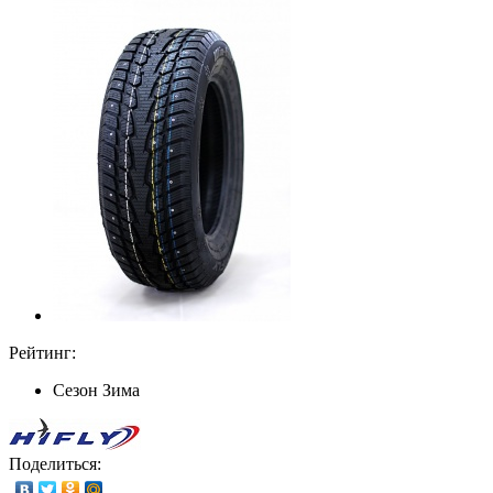
Рейтинг:
Сезон
Зима
Поделиться: