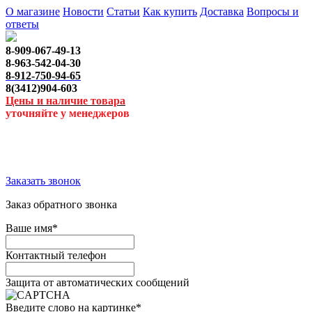
О магазине
Новости
Статьи
Как купить
Доставка
Вопросы и
ответы
8-909-067-49-13
8-963-542-04-30
8-912-750-94-65
8(3412)904-603
Цены и наличие товара
уточняйте у менеджеров
Заказать звонок
Заказ обратного звонка
Ваше имя
*
Контактный телефон
Защита от автоматических сообщений
Введите слово на картинке
*