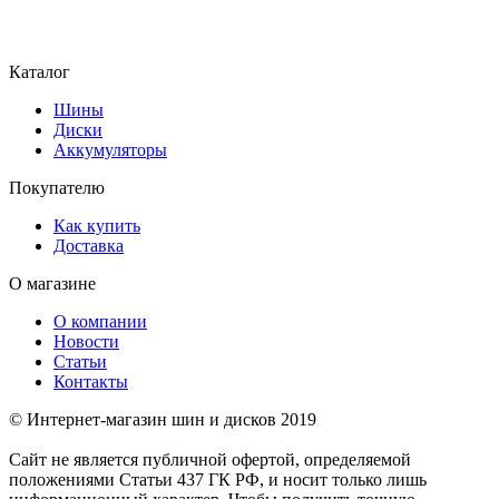
Каталог
Шины
Диски
Аккумуляторы
Покупателю
Как купить
Доставка
О магазине
О компании
Новости
Статьи
Контакты
© Интернет-магазин шин и дисков 2019
Сайт не является публичной офертой, определяемой
положениями Статьи 437 ГК РФ, и носит только лишь