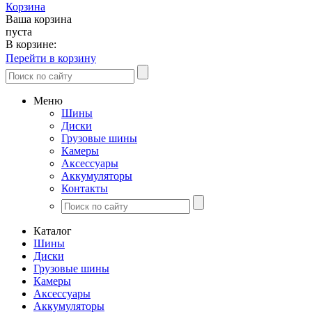
Корзина
Ваша корзина
пуста
В корзине:
Перейти в корзину
Меню
Шины
Диски
Грузовые шины
Камеры
Аксессуары
Аккумуляторы
Контакты
Каталог
Шины
Диски
Грузовые шины
Камеры
Аксессуары
Аккумуляторы