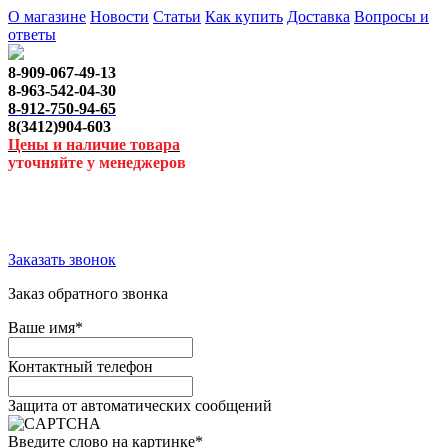
О магазине
Новости
Статьи
Как купить
Доставка
Вопросы и
ответы
8-909-067-49-13
8-963-542-04-30
8-912-750-94-65
8(3412)904-603
Цены и наличие товара
уточняйте у менеджеров
Заказать звонок
Заказ обратного звонка
Ваше имя
*
Контактный телефон
Защита от автоматических сообщений
Введите слово на картинке
*