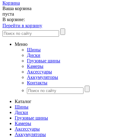
Корзина
Ваша корзина
пуста
В корзине:
Перейти в корзину
Меню
Шины
Диски
Грузовые шины
Камеры
Аксессуары
Аккумуляторы
Контакты
Каталог
Шины
Диски
Грузовые шины
Камеры
Аксессуары
Аккумуляторы