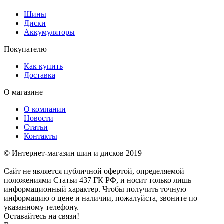
Шины
Диски
Аккумуляторы
Покупателю
Как купить
Доставка
О магазине
О компании
Новости
Статьи
Контакты
© Интернет-магазин шин и дисков 2019
Сайт не является публичной офертой, определяемой
положениями Статьи 437 ГК РФ, и носит только лишь
информационный характер. Чтобы получить точную
информацию о цене и наличии, пожалуйста, звоните по
указанному телефону.
Оставайтесь на связи!