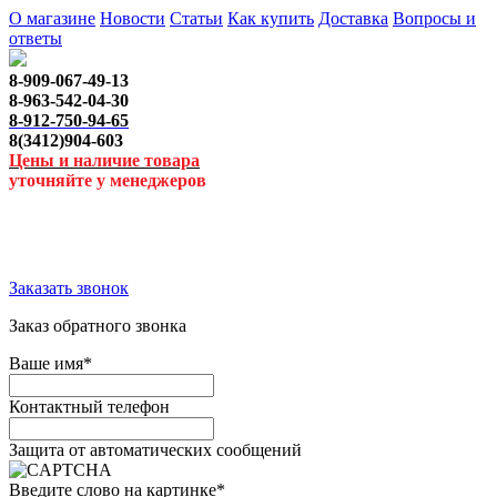
О магазине
Новости
Статьи
Как купить
Доставка
Вопросы и
ответы
8-909-067-49-13
8-963-542-04-30
8-912-750-94-65
8(3412)904-603
Цены и наличие товара
уточняйте у менеджеров
Заказать звонок
Заказ обратного звонка
Ваше имя
*
Контактный телефон
Защита от автоматических сообщений
Введите слово на картинке
*