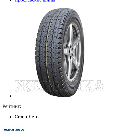
Рейтинг:
Сезон
Лето