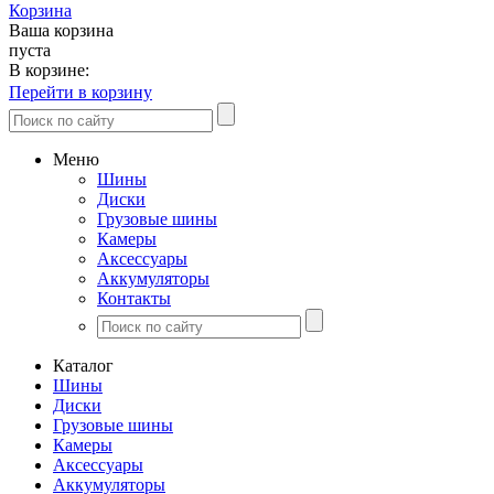
Корзина
Ваша корзина
пуста
В корзине:
Перейти в корзину
Меню
Шины
Диски
Грузовые шины
Камеры
Аксессуары
Аккумуляторы
Контакты
Каталог
Шины
Диски
Грузовые шины
Камеры
Аксессуары
Аккумуляторы