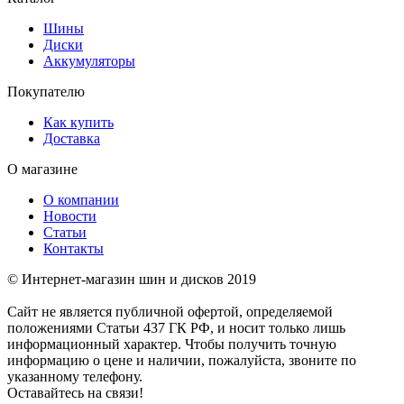
Шины
Диски
Аккумуляторы
Покупателю
Как купить
Доставка
О магазине
О компании
Новости
Статьи
Контакты
© Интернет-магазин шин и дисков 2019
Сайт не является публичной офертой, определяемой
положениями Статьи 437 ГК РФ, и носит только лишь
информационный характер. Чтобы получить точную
информацию о цене и наличии, пожалуйста, звоните по
указанному телефону.
Оставайтесь на связи!