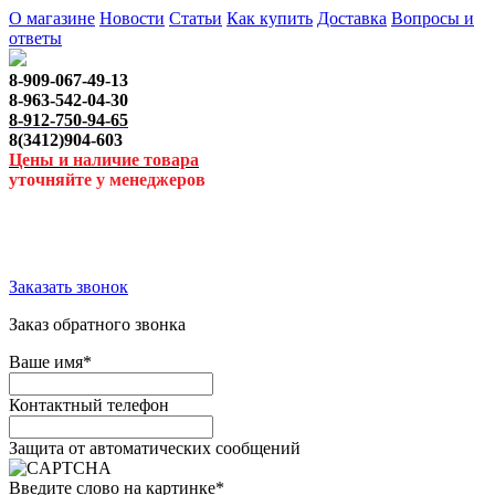
О магазине
Новости
Статьи
Как купить
Доставка
Вопросы и
ответы
8-909-067-49-13
8-963-542-04-30
8-912-750-94-65
8(3412)904-603
Цены и наличие товара
уточняйте у менеджеров
Заказать звонок
Заказ обратного звонка
Ваше имя
*
Контактный телефон
Защита от автоматических сообщений
Введите слово на картинке
*