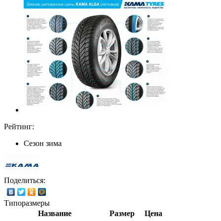
Рейтинг:
Сезон
зима
Поделиться:
Типоразмеры
Название
Размер
Цена