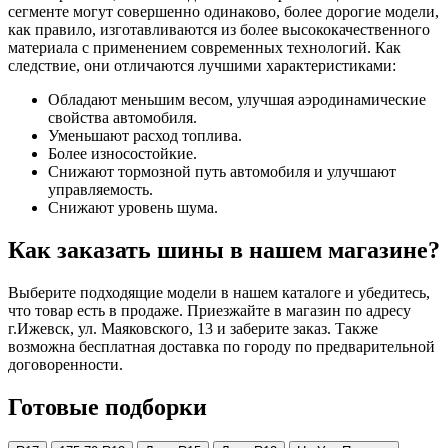
сегменте могут совершенно одинаково, более дорогие модели,
как правило, изготавливаются из более высококачественного
материала с применением современных технологий. Как
следствие, они отличаются лучшими характеристиками:
Обладают меньшим весом, улучшая аэродинамические
свойства автомобиля.
Уменьшают расход топлива.
Более износостойкие.
Снижают тормозной путь автомобиля и улучшают
управляемость.
Снижают уровень шума.
Как заказать шины в нашем магазине?
Выберите подходящие модели в нашем каталоге и убедитесь,
что товар есть в продаже. Приезжайте в магазин по адресу
г.Ижевск, ул. Маяковского, 13 и заберите заказ. Также
возможна бесплатная доставка по городу по предварительной
договоренности.
Готовые подборки