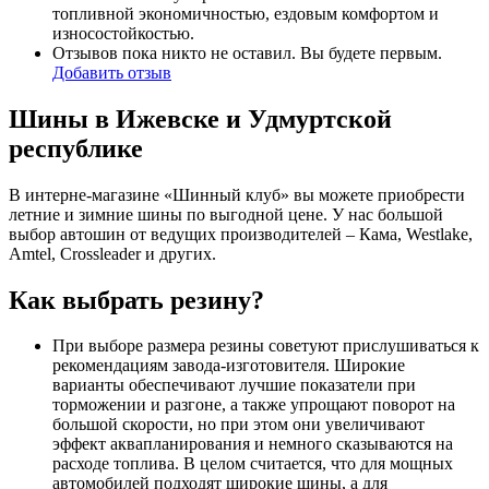
топливной экономичностью, ездовым комфортом и
износостойкостью.
Отзывов пока никто не оставил. Вы будете первым.
Добавить отзыв
Шины в Ижевске и Удмуртской
республике
В интерне-магазине «Шинный клуб» вы можете приобрести
летние и зимние шины по выгодной цене. У нас большой
выбор автошин от ведущих производителей – Кама, Westlake,
Amtel, Crossleader и других.
Как выбрать резину?
При выборе размера резины советуют прислушиваться к
рекомендациям завода-изготовителя. Широкие
варианты обеспечивают лучшие показатели при
торможении и разгоне, а также упрощают поворот на
большой скорости, но при этом они увеличивают
эффект аквапланирования и немного сказываются на
расходе топлива. В целом считается, что для мощных
автомобилей подходят широкие шины, а для