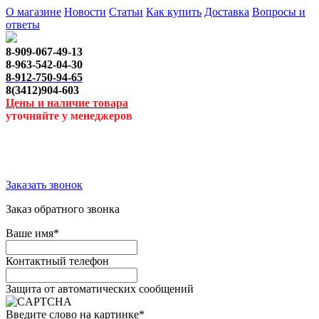
О магазине
Новости
Статьи
Как купить
Доставка
Вопросы и
ответы
8-909-067-49-13
8-963-542-04-30
8-912-750-94-65
8(3412)904-603
Цены и наличие товара
уточняйте у менеджеров
Заказать звонок
Заказ обратного звонка
Ваше имя
*
Контактный телефон
Защита от автоматических сообщений
Введите слово на картинке
*