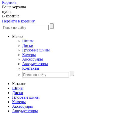
Корзина
Ваша корзина
пуста
В корзине:
Перейти в корзину
Меню
Шины
Диски
Грузовые шины
Камеры
Аксессуары
Аккумуляторы
Контакты
Каталог
Шины
Диски
Грузовые шины
Камеры
Аксессуары
Аккумуляторы