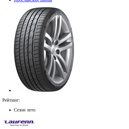
Рейтинг:
Сезон
лето