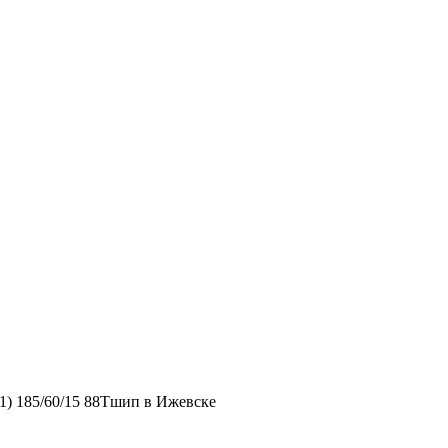
71) 185/60/15 88Тшип в Ижевске