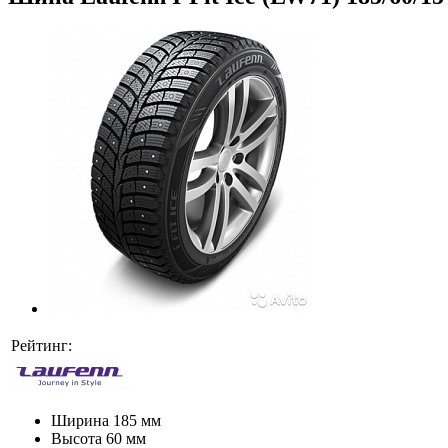
Рейтинг:
Ширина
185 мм
Высота
60 мм