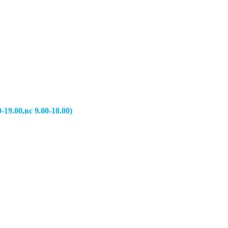
вс 9.00-18.00)