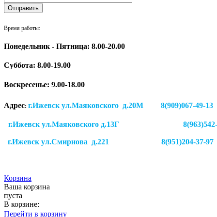
Время работы:
Понедельник - Пятница: 8.00-20.00
Суббота:
8.00-19.00
Воскресенье: 9.00-18.00
Адрес
г.Ижевск ул.Маяковского д.20М 8(909)
:
г.Ижевск ул.Маяковского д.13Г
8(963)542
г.Ижевск
ул.Смирнова д.221
8(951)204-37-97
Корзина
Ваша корзина
пуста
В корзине:
Перейти в корзину