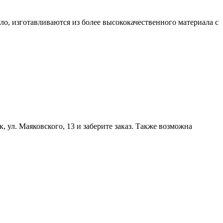
ло, изготавливаются из более высококачественного материала с
, ул. Маяковского, 13 и заберите заказ. Также возможна