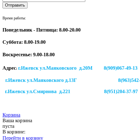
Время работы:
Понедельник - Пятница: 8.00-20.00
Суббота:
8.00-19.00
Воскресенье: 9.00-18.00
Адрес
г.Ижевск ул.Маяковского д.20М 8(909)
:
г.Ижевск ул.Маяковского д.13Г
8(963)542
г.Ижевск
ул.Смирнова д.221
8(951)204-37-97
Корзина
Ваша корзина
пуста
В корзине:
Перейти в корзину