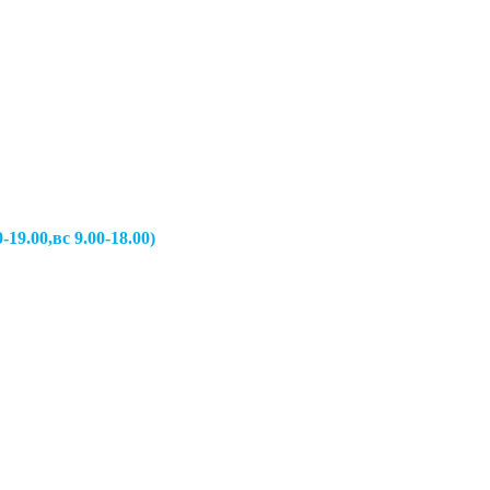
вс 9.00-18.00)