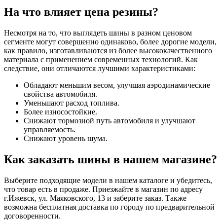
На что влияет цена резины?
Несмотря на то, что выглядеть шины в разном ценовом
сегменте могут совершенно одинаково, более дорогие модели,
как правило, изготавливаются из более высококачественного
материала с применением современных технологий. Как
следствие, они отличаются лучшими характеристиками:
Обладают меньшим весом, улучшая аэродинамические
свойства автомобиля.
Уменьшают расход топлива.
Более износостойкие.
Снижают тормозной путь автомобиля и улучшают
управляемость.
Снижают уровень шума.
Как заказать шины в нашем магазине?
Выберите подходящие модели в нашем каталоге и убедитесь,
что товар есть в продаже. Приезжайте в магазин по адресу
г.Ижевск, ул. Маяковского, 13 и заберите заказ. Также
возможна бесплатная доставка по городу по предварительной
договоренности.