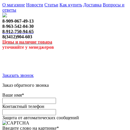
О магазине
Новости
Статьи
Как купить
Доставка
Вопросы и
ответы
8-909-067-49-13
8-963-542-04-30
8-912-750-94-65
8(3412)904-603
Цены и наличие товара
уточняйте у менеджеров
Заказать звонок
Заказ обратного звонка
Ваше имя
*
Контактный телефон
Защита от автоматических сообщений
Введите слово на картинке
*