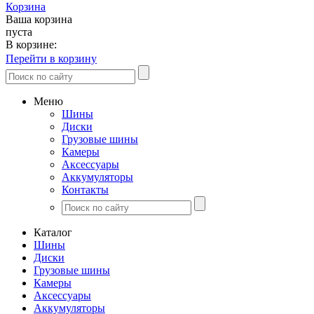
Корзина
Ваша корзина
пуста
В корзине:
Перейти в корзину
Меню
Шины
Диски
Грузовые шины
Камеры
Аксессуары
Аккумуляторы
Контакты
Каталог
Шины
Диски
Грузовые шины
Камеры
Аксессуары
Аккумуляторы