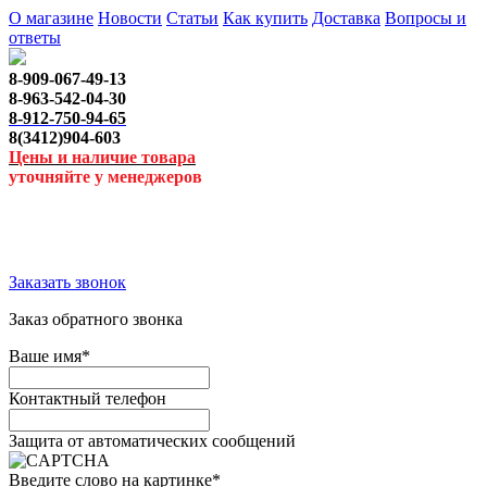
О магазине
Новости
Статьи
Как купить
Доставка
Вопросы и
ответы
8-909-067-49-13
8-963-542-04-30
8-912-750-94-65
8(3412)904-603
Цены и наличие товара
уточняйте у менеджеров
Заказать звонок
Заказ обратного звонка
Ваше имя
*
Контактный телефон
Защита от автоматических сообщений
Введите слово на картинке
*