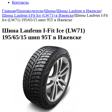
Контакты
Главная
/
Производители
/
Шины
/
Шины Laufenn в Ижевске
/
Шины Laufenn I-Fit Ice (LW71) в Ижевске
/
Шины Laufenn I-Fit
Ice (LW71) 195/65/15 шип 95Т в Ижевске
Шина Laufenn I-Fit Ice (LW71)
195/65/15 шип 95Т в Ижевске