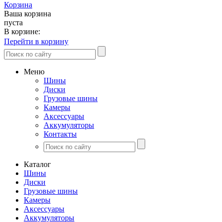
Корзина
Ваша корзина
пуста
В корзине:
Перейти в корзину
Меню
Шины
Диски
Грузовые шины
Камеры
Аксессуары
Аккумуляторы
Контакты
Каталог
Шины
Диски
Грузовые шины
Камеры
Аксессуары
Аккумуляторы