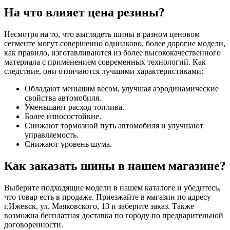
На что влияет цена резины?
Несмотря на то, что выглядеть шины в разном ценовом
сегменте могут совершенно одинаково, более дорогие модели,
как правило, изготавливаются из более высококачественного
материала с применением современных технологий. Как
следствие, они отличаются лучшими характеристиками:
Обладают меньшим весом, улучшая аэродинамические
свойства автомобиля.
Уменьшают расход топлива.
Более износостойкие.
Снижают тормозной путь автомобиля и улучшают
управляемость.
Снижают уровень шума.
Как заказать шины в нашем магазине?
Выберите подходящие модели в нашем каталоге и убедитесь,
что товар есть в продаже. Приезжайте в магазин по адресу
г.Ижевск, ул. Маяковского, 13 и заберите заказ. Также
возможна бесплатная доставка по городу по предварительной
договоренности.