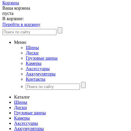
Корзина
Ваша корзина
пуста
В корзине:
Перейти в корзину
Меню
Шины
Диски
Грузовые шины
Камеры
Аксессуары
Аккумуляторы
Контакты
Каталог
Шины
Диски
Грузовые шины
Камеры
Аксессуары
Аккумуляторы