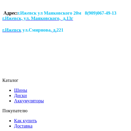
Адрес:
г.Ижевск ул Маяковского 20м 8(909)067-49-13
г.Ижевск, ул. Маяковского, д.13г
г.Ижевск
ул.Смирнова
, д.
221
Каталог
Шины
Диски
Аккумуляторы
Покупателю
Как купить
Доставка