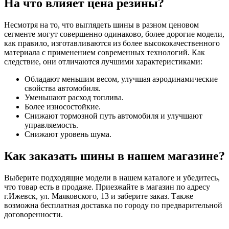
На что влияет цена резины?
Несмотря на то, что выглядеть шины в разном ценовом
сегменте могут совершенно одинаково, более дорогие модели,
как правило, изготавливаются из более высококачественного
материала с применением современных технологий. Как
следствие, они отличаются лучшими характеристиками:
Обладают меньшим весом, улучшая аэродинамические
свойства автомобиля.
Уменьшают расход топлива.
Более износостойкие.
Снижают тормозной путь автомобиля и улучшают
управляемость.
Снижают уровень шума.
Как заказать шины в нашем магазине?
Выберите подходящие модели в нашем каталоге и убедитесь,
что товар есть в продаже. Приезжайте в магазин по адресу
г.Ижевск, ул. Маяковского, 13 и заберите заказ. Также
возможна бесплатная доставка по городу по предварительной
договоренности.