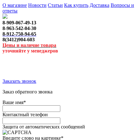
О магазине
Новости
Статьи
Как купить
Доставка
Вопросы и
ответы
8-909-067-49-13
8-963-542-04-30
8-912-750-94-65
8(3412)904-603
Цены и наличие товара
уточняйте у менеджеров
Заказать звонок
Заказ обратного звонка
Ваше имя
*
Контактный телефон
Защита от автоматических сообщений
Введите слово на картинке
*