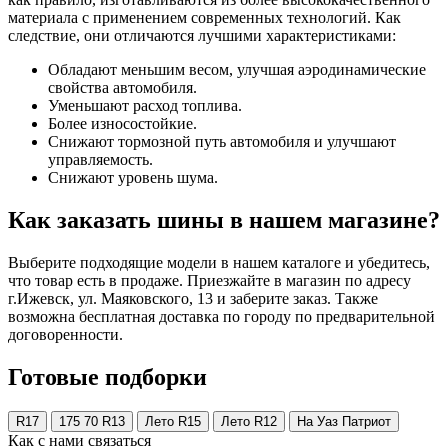
материала с применением современных технологий. Как
следствие, они отличаются лучшими характеристиками:
Обладают меньшим весом, улучшая аэродинамические
свойства автомобиля.
Уменьшают расход топлива.
Более износостойкие.
Снижают тормозной путь автомобиля и улучшают
управляемость.
Снижают уровень шума.
Как заказать шины в нашем магазине?
Выберите подходящие модели в нашем каталоге и убедитесь,
что товар есть в продаже. Приезжайте в магазин по адресу
г.Ижевск, ул. Маяковского, 13 и заберите заказ. Также
возможна бесплатная доставка по городу по предварительной
договоренности.
Готовые подборки
R17
175 70 R13
Лето R15
Лето R12
На Уаз Патриот
Как с нами связаться