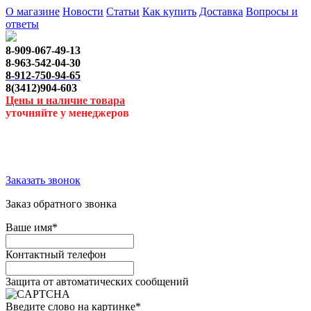
О магазине
Новости
Статьи
Как купить
Доставка
Вопросы и
ответы
8-909-067-49-13
8-963-542-04-30
8-912-750-94-65
8(3412)904-603
Цены и наличие товара
уточняйте у менеджеров
Заказать звонок
Заказ обратного звонка
Ваше имя
*
Контактный телефон
Защита от автоматических сообщений
Введите слово на картинке
*