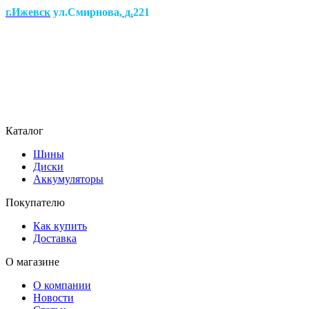
г.Ижевск
ул.Смирнова
, д.
221
Каталог
Шины
Диски
Аккумуляторы
Покупателю
Как купить
Доставка
О магазине
О компании
Новости