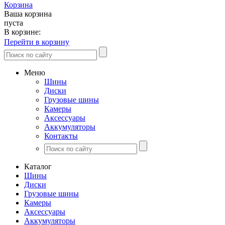
Корзина
Ваша корзина
пуста
В корзине:
Перейти в корзину
Меню
Шины
Диски
Грузовые шины
Камеры
Аксессуары
Аккумуляторы
Контакты
Каталог
Шины
Диски
Грузовые шины
Камеры
Аксессуары
Аккумуляторы