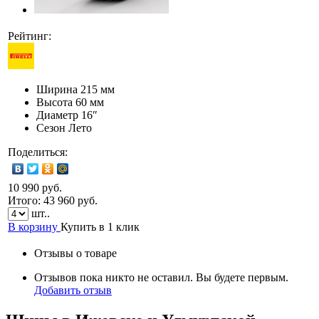
Рейтинг:
Ширина
215 мм
Высота
60 мм
Диаметр
16″
Сезон
Лето
Поделиться:
10 990 руб.
Итого:
43 960
руб.
шт..
В корзину
Купить в 1 клик
Отзывы о товаре
Отзывов пока никто не оставил. Вы будете первым.
Добавить отзыв