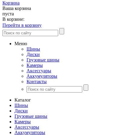
Корзина
Ваша корзина
пуста
В корзине:
Перейти в корзину
Меню
Шины
Диски
Грузовые шины
Камеры
Аксессуары
Аккумуляторы
Контакты
Каталог
Шины
Диски
Грузовые шины
Камеры
Аксессуары
Аккумуляторы