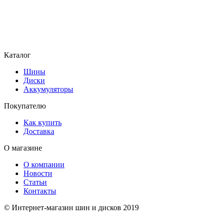
Каталог
Шины
Диски
Аккумуляторы
Покупателю
Как купить
Доставка
О магазине
О компании
Новости
Статьи
Контакты
© Интернет-магазин шин и дисков 2019