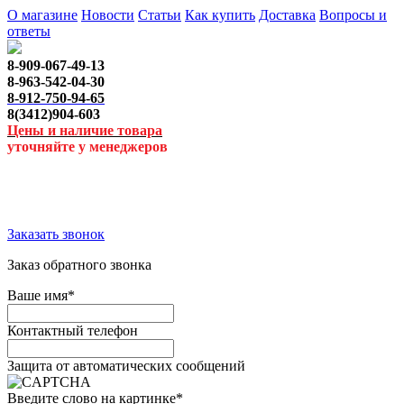
О магазине
Новости
Статьи
Как купить
Доставка
Вопросы и
ответы
8-909-067-49-13
8-963-542-04-30
8-912-750-94-65
8(3412)904-603
Цены и наличие товара
уточняйте у менеджеров
Заказать звонок
Заказ обратного звонка
Ваше имя
*
Контактный телефон
Защита от автоматических сообщений
Введите слово на картинке
*