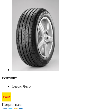
Рейтинг:
Сезон
Лето
Поделиться: