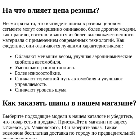
На что влияет цена резины?
Несмотря на то, что выглядеть шины в разном ценовом
сегменте могут совершенно одинаково, более дорогие модели,
как правило, изготавливаются из более высококачественного
материала с применением современных технологий. Как
следствие, они отличаются лучшими характеристиками:
Обладают меньшим весом, улучшая аэродинамические
свойства автомобиля.
Уменьшают расход топлива.
Более износостойкие.
Снижают тормозной путь автомобиля и улучшают
управляемость.
Снижают уровень шума.
Как заказать шины в нашем магазине?
Выберите подходящие модели в нашем каталоге и убедитесь,
что товар есть в продаже. Приезжайте в магазин по адресу
г.Ижевск, ул. Маяковского, 13 и заберите заказ. Также
возможна бесплатная доставка по городу по предварительной
договоренности.