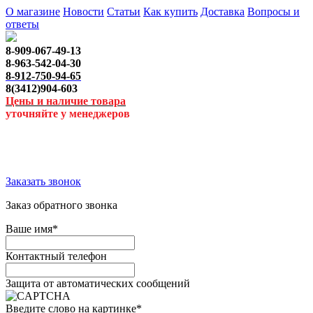
О магазине
Новости
Статьи
Как купить
Доставка
Вопросы и
ответы
8-909-067-49-13
8-963-542-04-30
8-912-750-94-65
8(3412)904-603
Цены и наличие товара
уточняйте у менеджеров
Заказать звонок
Заказ обратного звонка
Ваше имя
*
Контактный телефон
Защита от автоматических сообщений
Введите слово на картинке
*