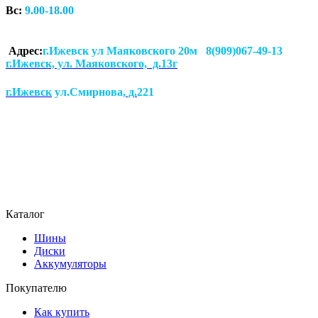
Вс:
9.00-18.00
Адрес:
г.Ижевск ул Маяковского 20м 8(909)067-49-13
г.Ижевск, ул. Маяковского, д.13г
г.Ижевск
ул.Смирнова
, д.
221
Каталог
Шины
Диски
Аккумуляторы
Покупателю
Как купить