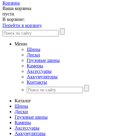
Корзина
Ваша корзина
пуста
В корзине:
Перейти в корзину
Меню
Шины
Диски
Грузовые шины
Камеры
Аксессуары
Аккумуляторы
Контакты
Каталог
Шины
Диски
Грузовые шины
Камеры
Аксессуары
Аккумуляторы