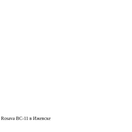
Rosava BC-11 в Ижевске