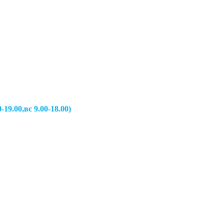
вс 9.00-18.00)