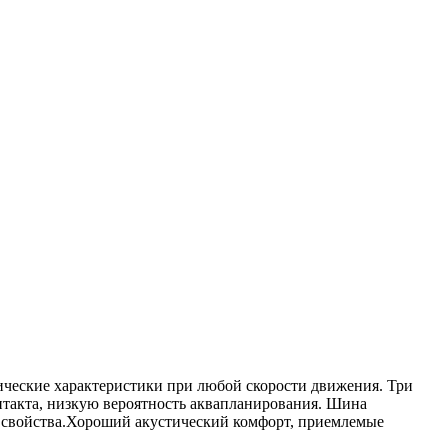
ические характеристики при любой скорости движения. Три
такта, низкую вероятность аквапланирования. Шина
 свойства.Хороший акустический комфорт, приемлемые