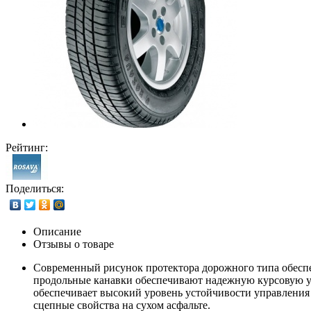
Рейтинг:
Поделиться:
Описание
Отзывы о товаре
Современный рисунок протектора дорожного типа обеспе
продольные канавки обеспечивают надежную курсовую ус
обеспечивает высокий уровень устойчивости управлени
сцепные свойства на сухом асфальте.