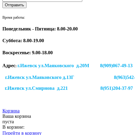
Время работы:
Понедельник - Пятница: 8.00-20.00
Суббота:
8.00-19.00
Воскресенье: 9.00-18.00
Адрес
г.Ижевск ул.Маяковского д.20М 8(909)
:
г.Ижевск ул.Маяковского д.13Г
8(963)542
г.Ижевск
ул.Смирнова д.221
8(951)204-37-97
Корзина
Ваша корзина
пуста
В корзине:
Перейти в корзину