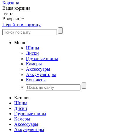
Корзина
Ваша корзина
пуста
В корзине:
Перейти в корзину
Меню
Шины
Диски
Грузовые шины
Камеры
Аксессуары
Аккумуляторы
Контакты
Каталог
Шины
Диски
Грузовые шины
Камеры
Аксессуары
Аккумуляторы