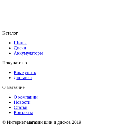
Каталог
Шины
Диски
Аккумуляторы
Покупателю
Как купить
Доставка
О магазине
О компании
Новости
Статьи
Контакты
© Интернет-магазин шин и дисков 2019