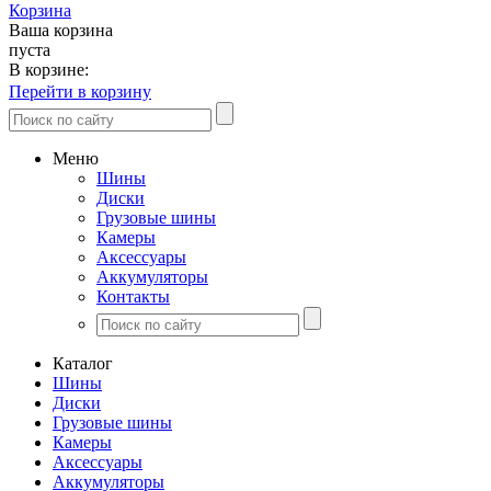
Корзина
Ваша корзина
пуста
В корзине:
Перейти в корзину
Меню
Шины
Диски
Грузовые шины
Камеры
Аксессуары
Аккумуляторы
Контакты
Каталог
Шины
Диски
Грузовые шины
Камеры
Аксессуары
Аккумуляторы