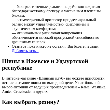
— быстрые и точные реакции на действия водителя
благодаря жесткому брекеру и массивным плечевым
блокам;
— асимметричный протектор придает идеальный
баланс между управляемостью, сцеплением и
акустическим комфортом;
— минимальный риск аквапланирования
обеспечивается высокой пропускной способностью
дренажных канавок.
Отзывов пока никто не оставил. Вы будете первым.
Добавить отзыв
Шины в Ижевске и Удмуртской
республике
В интерне-магазине «Шинный клуб» вы можете приобрести
летние и зимние шины по выгодной цене. У нас большой
выбор автошин от ведущих производителей – Кама, Westlake,
Amtel, Crossleader и других.
Как выбрать резину?