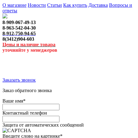
О магазине
Новости
Статьи
Как купить
Доставка
Вопросы и
ответы
8-909-067-49-13
8-963-542-04-30
8-912-750-94-65
8(3412)904-603
Цены и наличие товара
уточняйте у менеджеров
Заказать звонок
Заказ обратного звонка
Ваше имя
*
Контактный телефон
Защита от автоматических сообщений
Введите слово на картинке
*