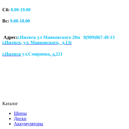
Сб:
8.00-19.00
Вс:
9.00-18.00
Адрес:
г.Ижевск ул Маяковского 20м 8(909)067-49-13
г.Ижевск, ул. Маяковского, д.13г
г.Ижевск
ул.Смирнова
, д.
221
Каталог
Шины
Диски
Аккумуляторы