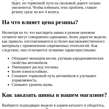
будет, но тормозной путь на скользкой дороге сильно
увеличится. Чтобы избежать этих проблем, ставьте
резину сразу на все 4 колеса.
На что влияет цена резины?
Несмотря на то, что выглядеть шины в разном ценовом
сегменте могут совершенно одинаково, более дорогие модели,
как правило, изготавливаются из более высококачественного
материала с применением современных технологий. Как
следствие, они отличаются лучшими характеристиками:
Обладают меньшим весом, улучшая аэродинамические
свойства автомобиля.
Уменьшают расход топлива.
Более износостойкие.
Снижают тормозной путь автомобиля и улучшают
управляемость.
Снижают уровень шума.
Как заказать шины в нашем магазине?
Выберите подходящие модели в нашем каталоге и убедитесь,