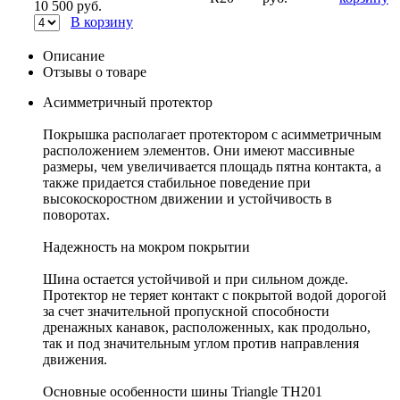
10 500
руб.
В корзину
Описание
Отзывы о товаре
Асимметричный протектор
Покрышка располагает протектором с асимметричным
расположением элементов. Они имеют массивные
размеры, чем увеличивается площадь пятна контакта, а
также придается стабильное поведение при
высокоскоростном движении и устойчивость в
поворотах.
Надежность на мокром покрытии
Шина остается устойчивой и при сильном дожде.
Протектор не теряет контакт с покрытой водой дорогой
за счет значительной пропускной способности
дренажных канавок, расположенных, как продольно,
так и под значительным углом против направления
движения.
Основные особенности шины Triangle TH201