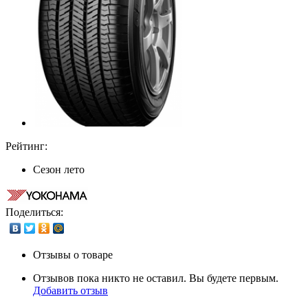
Рейтинг:
Сезон
лето
Поделиться:
Отзывы о товаре
Отзывов пока никто не оставил. Вы будете первым.
Добавить отзыв