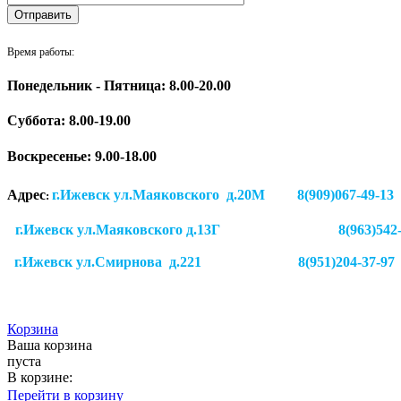
Время работы:
Понедельник - Пятница: 8.00-20.00
Суббота:
8.00-19.00
Воскресенье: 9.00-18.00
Адрес
г.Ижевск ул.Маяковского д.20М 8(909)
:
г.Ижевск ул.Маяковского д.13Г
8(963)542
г.Ижевск
ул.Смирнова д.221
8(951)204-37-97
Корзина
Ваша корзина
пуста
В корзине:
Перейти в корзину