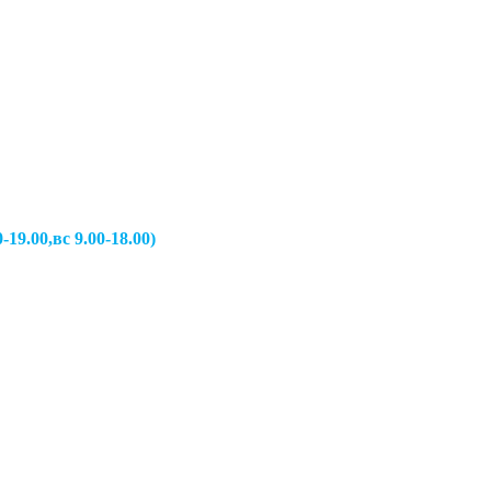
вс 9.00-18.00)