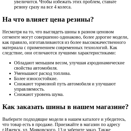
увеличится. Чтобы избежать этих проблем, ставьте
резину сразу на все 4 колеса.
На что влияет цена резины?
Несмотря на то, что выглядеть шины в разном ценовом
сегменте могут совершенно одинаково, более дорогие модели,
как правило, изготавливаются из более высококачественного
материала с применением современных технологий. Как
следствие, они отличаются лучшими характеристиками:
Обладают меньшим весом, улучшая аэродинамические
свойства автомобиля.
Уменьшают расход топлива.
Более износостойкие.
Снижают тормозной путь автомобиля и улучшают
управляемость.
Снижают уровень шума.
Как заказать шины в нашем магазине?
Выберите подходящие модели в нашем каталоге и убедитесь,
что товар есть в продаже. Приезжайте в магазин по адресу
г.Ижевск, ул. Маяковского, 13 и заберите заказ. Также