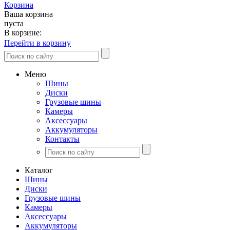
Корзина
Ваша корзина
пуста
В корзине:
Перейти в корзину
Меню
Шины
Диски
Грузовые шины
Камеры
Аксессуары
Аккумуляторы
Контакты
Каталог
Шины
Диски
Грузовые шины
Камеры
Аксессуары
Аккумуляторы