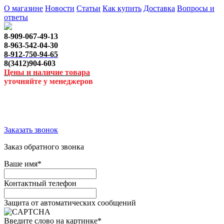
О магазине
Новости
Статьи
Как купить
Доставка
Вопросы и
ответы
8-909-067-49-13
8-963-542-04-30
8-912-750-94-65
8(3412)904-603
Цены и наличие товара
уточняйте у менеджеров
Заказать звонок
Заказ обратного звонка
Ваше имя
*
Контактный телефон
Защита от автоматических сообщений
Введите слово на картинке
*