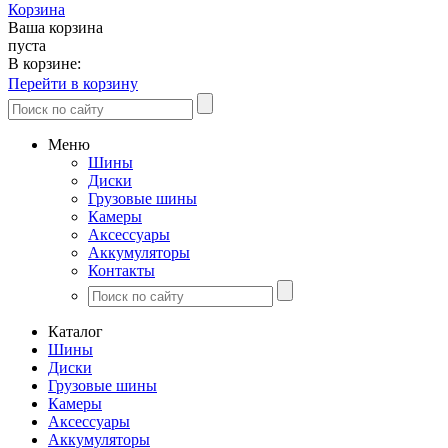
Корзина
Ваша корзина
пуста
В корзине:
Перейти в корзину
Меню
Шины
Диски
Грузовые шины
Камеры
Аксессуары
Аккумуляторы
Контакты
Каталог
Шины
Диски
Грузовые шины
Камеры
Аксессуары
Аккумуляторы