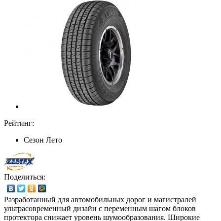
Рейтинг:
Сезон
Лето
Поделиться:
Разработанный для автомобильных дорог и магистралей
ультрасовременный дизайн с переменным шагом блоков
протектора снижает уровень шумообразования. Широкие