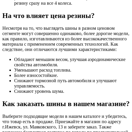
резину сразу на все 4 колеса.
На что влияет цена резины?
Несмотря на то, что выглядеть шины в разном ценовом
сегменте могут совершенно одинаково, более дорогие модели,
как правило, изготавливаются из более высококачественного
материала с применением современных технологий. Как
следствие, они отличаются лучшими характеристиками:
Обладают меньшим весом, улучшая аэродинамические
свойства автомобиля.
Уменьшают расход топлива.
Более износостойкие.
Снижают тормозной путь автомобиля и улучшают
управляемость.
Снижают уровень шума.
Как заказать шины в нашем магазине?
Выберите подходящие модели в нашем каталоге и убедитесь,
что товар есть в продаже. Приезжайте в магазин по адресу
г.Ижевск, ул. Маяковского, 13 и заберите заказ. Также