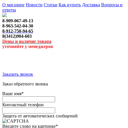
О магазине
Новости
Статьи
Как купить
Доставка
Вопросы и
ответы
8-909-067-49-13
8-963-542-04-30
8-912-750-94-65
8(3412)904-603
Цены и наличие товара
уточняйте у менеджеров
Заказать звонок
Заказ обратного звонка
Ваше имя
*
Контактный телефон
Защита от автоматических сообщений
Введите слово на картинке
*