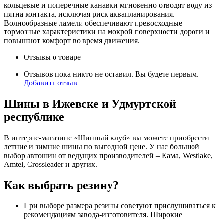
кольцевые и поперечные канавки мгновенно отводят воду из
пятна контакта, исключая риск аквапланирования.
Волнообразные ламели обеспечивают превосходные
тормозные характеристики на мокрой поверхности дороги и
повышают комфорт во время движения.
Отзывы о товаре
Отзывов пока никто не оставил. Вы будете первым.
Добавить отзыв
Шины в Ижевске и Удмуртской
республике
В интерне-магазине «Шинный клуб» вы можете приобрести
летние и зимние шины по выгодной цене. У нас большой
выбор автошин от ведущих производителей – Кама, Westlake,
Amtel, Crossleader и других.
Как выбрать резину?
При выборе размера резины советуют прислушиваться к
рекомендациям завода-изготовителя. Широкие