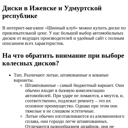
Диски в Ижевске и Удмуртской
республике
В интернет-магазине «Шинный клуб» можно купить диски по
привлекательной цене. У нас большой выбор автомобильных
дисков от ведущих производителей и удобный сайт с полным
описанием всех характеристик.
На что обратить внимание при выборе
колесных дисков?
Тип. Различают литые, штамованные и кованые
варианты.
Штампованные - самый бюджетный вариант. Они
обычно входят в базовую комплектацию
автомобилей. При ударе не ломаются, а мнутся, и,
соответственно, подлежат ремонту – это их
основное преимущество. Однако при этом они
тяжелые и не слишком эстетичные.
Литые обычно изготавливаются из алюминиевого
сплава, они гораздо легче штампованных.
Отличаются разнообразием дизайнов, они не