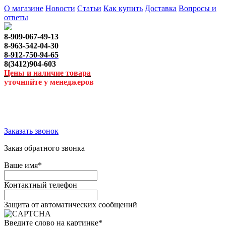
О магазине
Новости
Статьи
Как купить
Доставка
Вопросы и
ответы
8-909-067-49-13
8-963-542-04-30
8-912-750-94-65
8(3412)904-603
Цены и наличие товара
уточняйте у менеджеров
Заказать звонок
Заказ обратного звонка
Ваше имя
*
Контактный телефон
Защита от автоматических сообщений
Введите слово на картинке
*