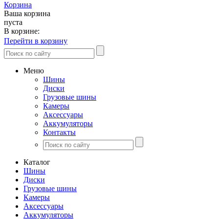
Корзина
Ваша корзина
пуста
В корзине:
Перейти в корзину
Меню
Шины
Диски
Грузовые шины
Камеры
Аксессуары
Аккумуляторы
Контакты
Каталог
Шины
Диски
Грузовые шины
Камеры
Аксессуары
Аккумуляторы