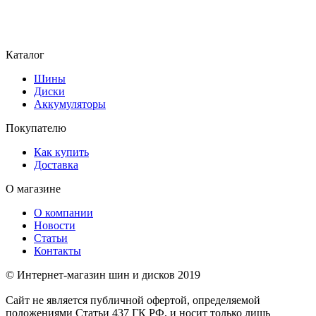
Каталог
Шины
Диски
Аккумуляторы
Покупателю
Как купить
Доставка
О магазине
О компании
Новости
Статьи
Контакты
© Интернет-магазин шин и дисков 2019
Сайт не является публичной офертой, определяемой
положениями Статьи 437 ГК РФ, и носит только лишь