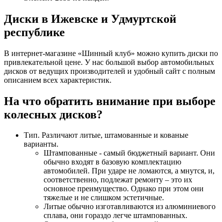
Диски в Ижевске и Удмуртской
республике
В интернет-магазине «Шинный клуб» можно купить диски по
привлекательной цене. У нас большой выбор автомобильных
дисков от ведущих производителей и удобный сайт с полным
описанием всех характеристик.
На что обратить внимание при выборе
колесных дисков?
Тип. Различают литые, штамованные и кованые
варианты.
Штампованные - самый бюджетный вариант. Они
обычно входят в базовую комплектацию
автомобилей. При ударе не ломаются, а мнутся, и,
соответственно, подлежат ремонту – это их
основное преимущество. Однако при этом они
тяжелые и не слишком эстетичные.
Литые обычно изготавливаются из алюминиевого
сплава, они гораздо легче штампованных.