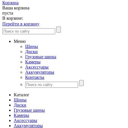
Корзина
Ваша корзина
пуста
В корзине:
Перейти в корзину
Меню
Шины
Диски
Грузовые шины
Камеры
Аксессуары
Аккумуляторы
Контакты
Каталог
Шины
Диски
Грузовые шины
Камеры
Аксессуары
Аккумуляторы