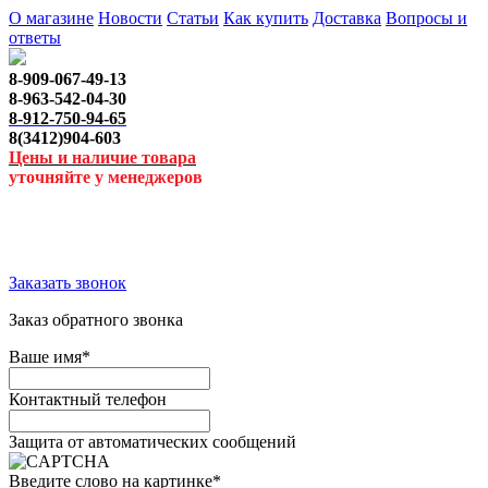
О магазине
Новости
Статьи
Как купить
Доставка
Вопросы и
ответы
8-909-067-49-13
8-963-542-04-30
8-912-750-94-65
8(3412)904-603
Цены и наличие товара
уточняйте у менеджеров
Заказать звонок
Заказ обратного звонка
Ваше имя
*
Контактный телефон
Защита от автоматических сообщений
Введите слово на картинке
*