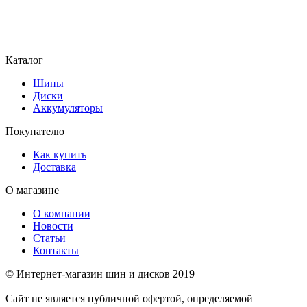
Каталог
Шины
Диски
Аккумуляторы
Покупателю
Как купить
Доставка
О магазине
О компании
Новости
Статьи
Контакты
© Интернет-магазин шин и дисков 2019
Сайт не является публичной офертой, определяемой